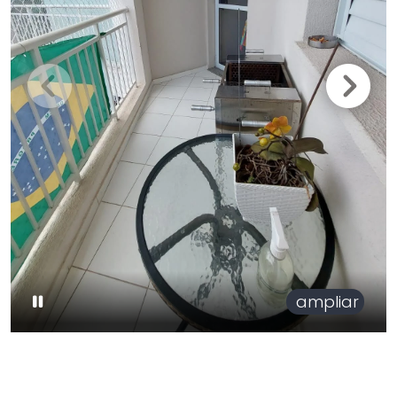
ampliar