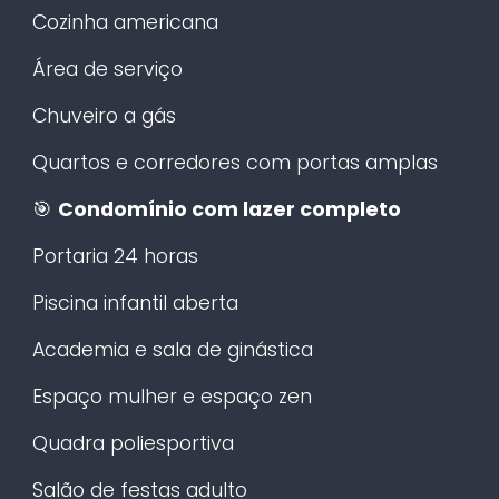
Cozinha americana
Área de serviço
Chuveiro a gás
Quartos e corredores com portas amplas
🎯
Condomínio com lazer completo
Portaria 24 horas
Piscina infantil aberta
Academia e sala de ginástica
Espaço mulher e espaço zen
Quadra poliesportiva
Salão de festas adulto