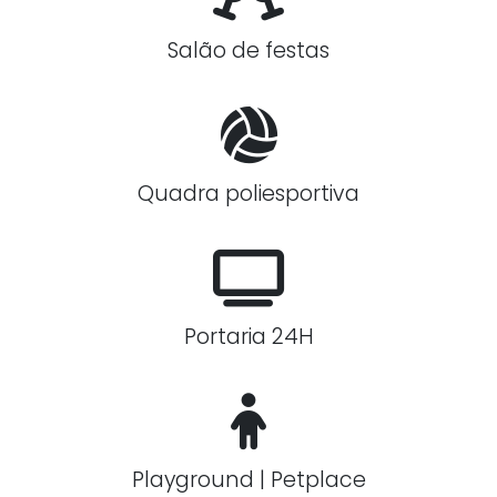
Salão de festas
Quadra poliesportiva
Portaria 24H
Playground | Petplace