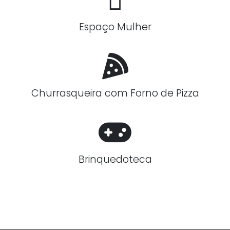
Espaço Mulher
Churrasqueira com Forno de Pizza
Brinquedoteca