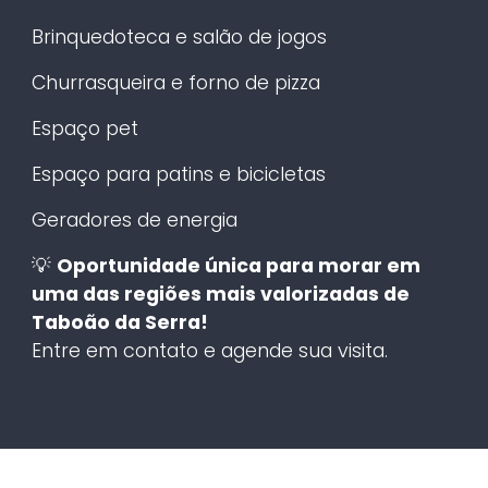
Brinquedoteca e salão de jogos
Churrasqueira e forno de pizza
Espaço pet
Espaço para patins e bicicletas
Geradores de energia
💡
Oportunidade única para morar em
uma das regiões mais valorizadas de
Taboão da Serra!
Entre em contato e agende sua visita.