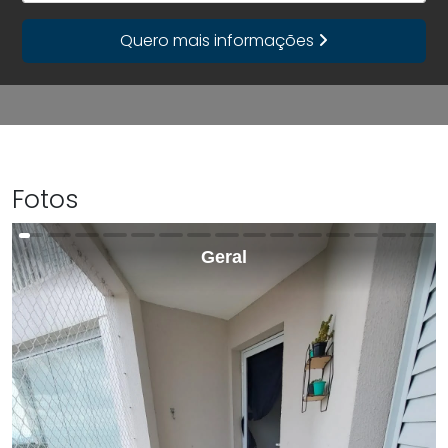
Quero mais informações
Fotos
Geral