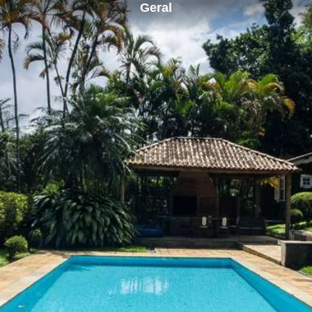
Geral