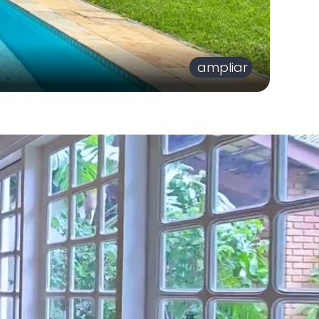
ampliar