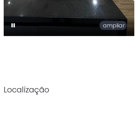
ampliar
Localização