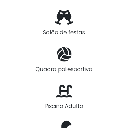
Salão de festas
Quadra poliesportiva
Piscina Adulto