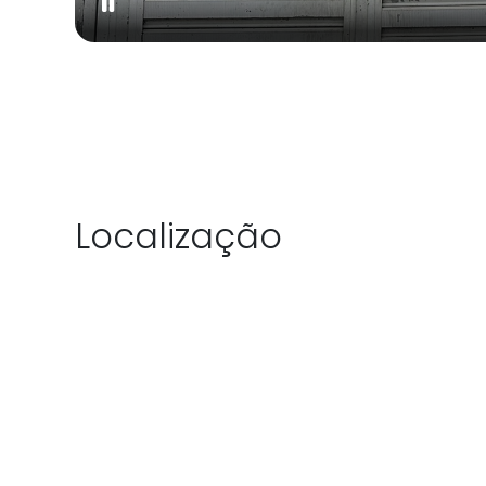
Localização