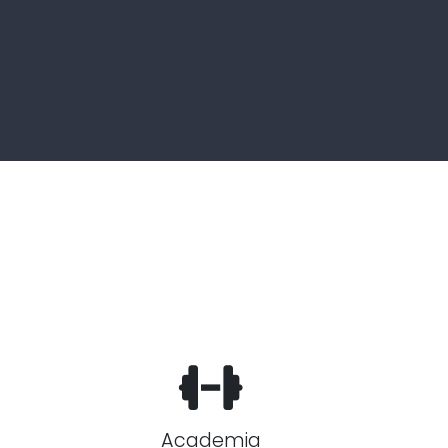
Academia