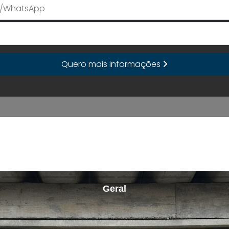
E-mail
Quero mais informações
Geral