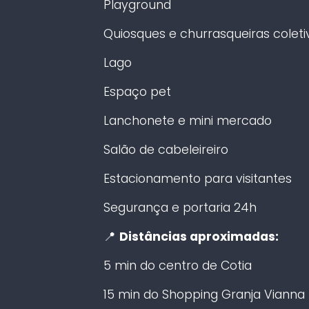
Playground
Quiosques e churrasqueiras coleti
Lago
Espaço pet
Lanchonete e mini mercado
Salão de cabeleireiro
Estacionamento para visitantes
Segurança e portaria 24h
📍
Distâncias aproximadas:
5 min do centro de Cotia
15 min do Shopping Granja Vianna