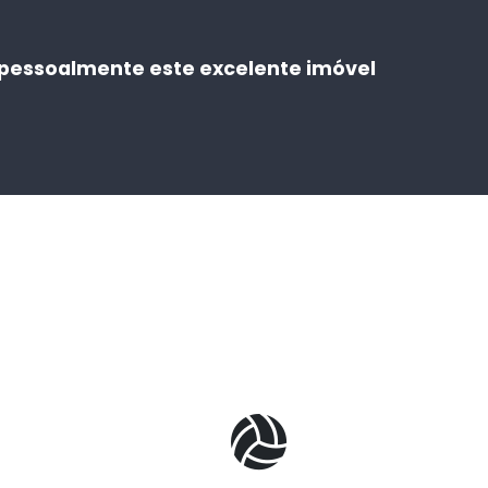
 pessoalmente este excelente imóvel