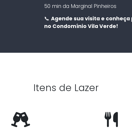
50 min da Marginal Pinheiros
📞
Agende sua visita e conheça
no Condomínio Vila Verde!
Itens de Lazer