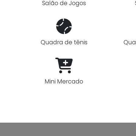
Salão de Jogos
Quadra de tênis
Qua
Mini Mercado