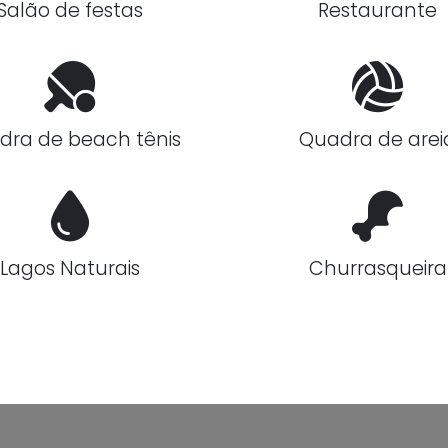
Salão de festas
Restaurante
dra de beach tênis
Quadra de arei
Lagos Naturais
Churrasqueira