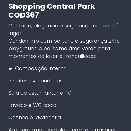
Shopping Central Park
COD367
Conforto, elegância e segurança em um só
lugar!
Condomínio com portaria e segurança 24h,
playground e belíssima área verde para
momentos de lazer e tranquilidade.
💫 Composição interna:
3 suítes avarandadas
Sala de estar, jantar e TV
Lavabo e WC social
Cozinha e lavanderia
Área gourmet completa com churrasqueira