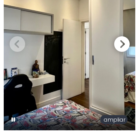
ampliar