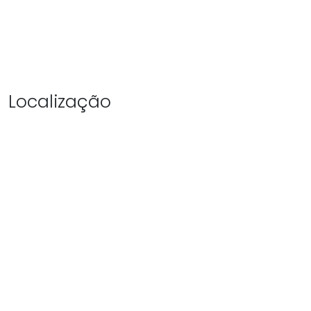
Localização