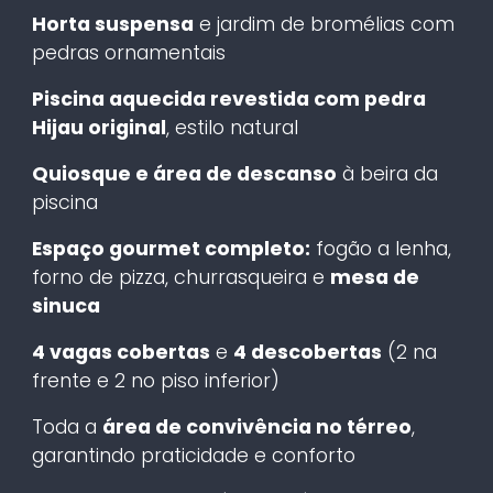
Horta suspensa
e jardim de bromélias com
pedras ornamentais
Piscina aquecida revestida com pedra
Hijau original
, estilo natural
Quiosque e área de descanso
à beira da
piscina
Espaço gourmet completo:
fogão a lenha,
forno de pizza, churrasqueira e
mesa de
sinuca
4 vagas cobertas
e
4 descobertas
(2 na
frente e 2 no piso inferior)
Toda a
área de convivência no térreo
,
garantindo praticidade e conforto