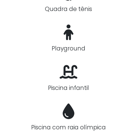
Quadra de tênis
Playground
Piscina infantil
Piscina com raia olímpica