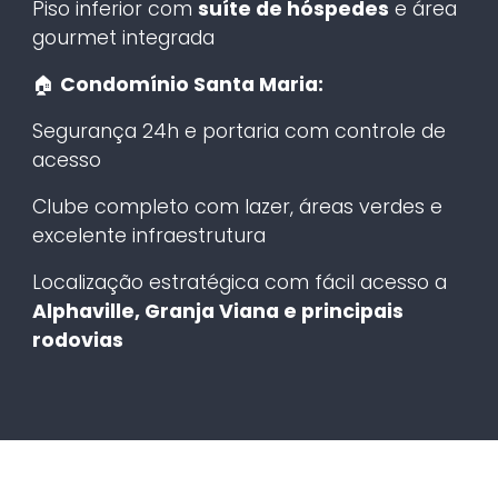
Piso inferior com
suíte de hóspedes
e área
gourmet integrada
🏠
Condomínio Santa Maria:
Segurança 24h e portaria com controle de
acesso
Clube completo com lazer, áreas verdes e
excelente infraestrutura
Localização estratégica com fácil acesso a
Alphaville, Granja Viana e principais
rodovias