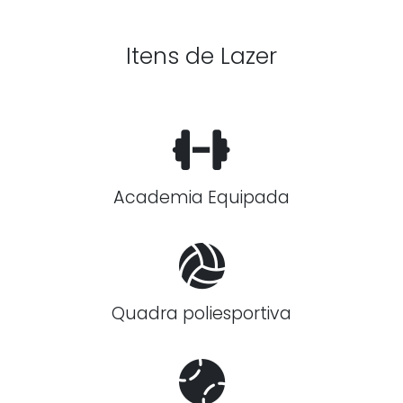
Itens de Lazer
Academia Equipada
Quadra poliesportiva