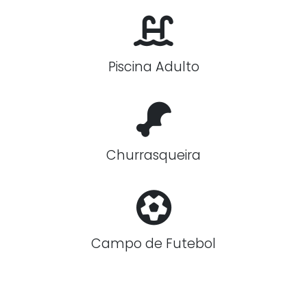
Piscina Adulto
Churrasqueira
Campo de Futebol