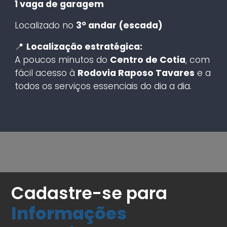
1 vaga de garagem
Localizado no
3º andar (escada)
📍
Localização estratégica:
A poucos minutos do
Centro de Cotia
, com
fácil acesso à
Rodovia Raposo Tavares
e a
todos os serviços essenciais do dia a dia.
Cadastre-se para
Informações