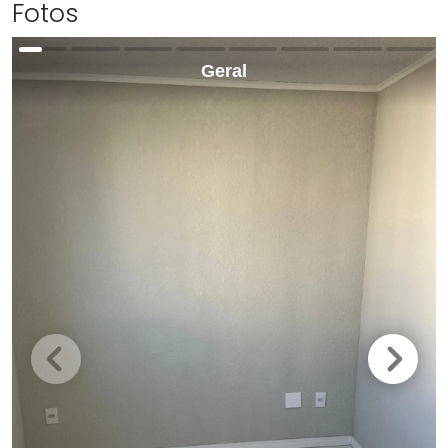
Fotos
Geral