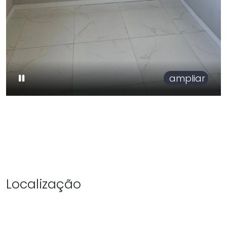
ampliar
Localização