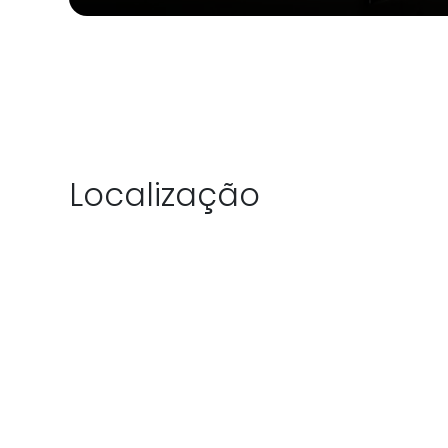
Localização