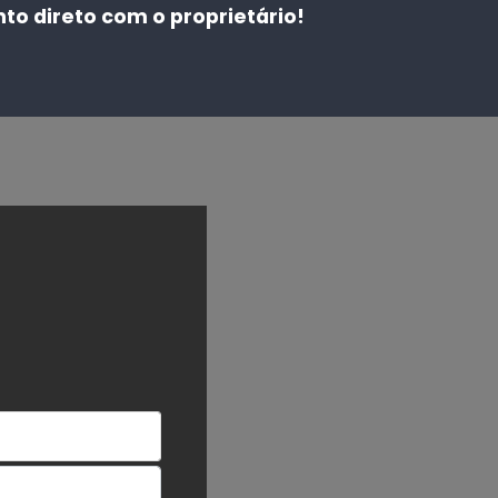
to direto com o proprietário!