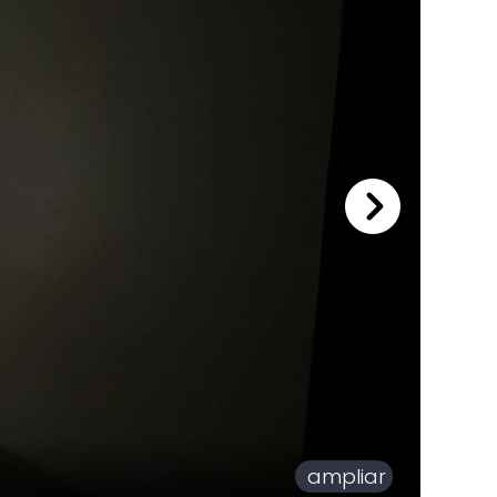
ampliar