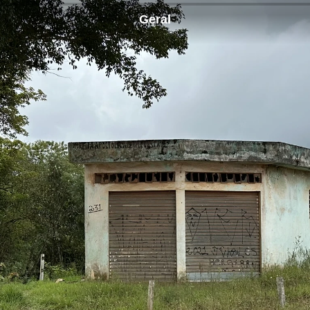
Geral