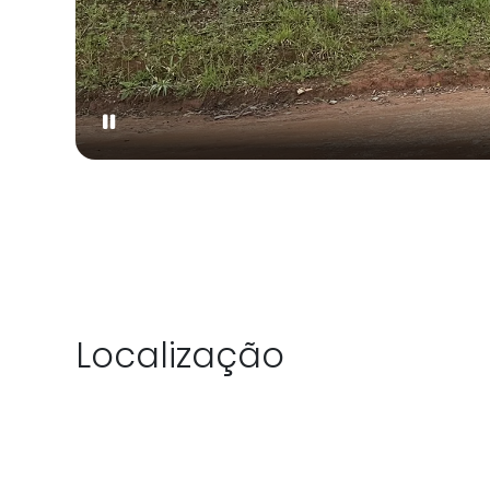
Localização