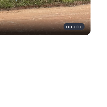
ampliar