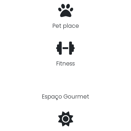
Pet place
Fitness
Espaço Gourmet