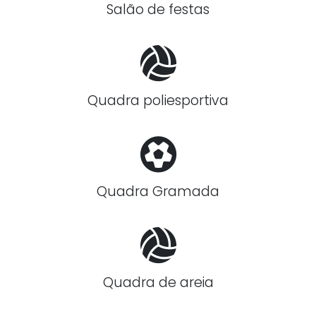
Salão de festas
Quadra poliesportiva
Quadra Gramada
Quadra de areia