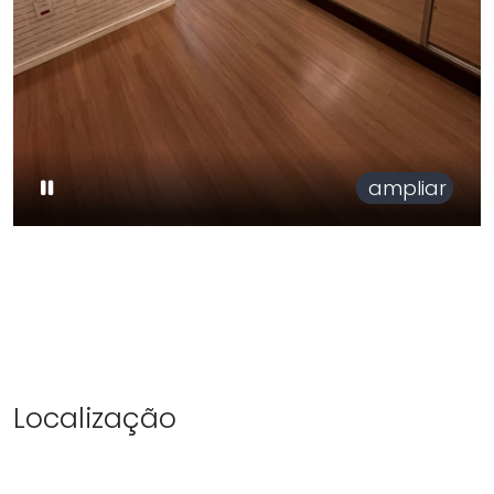
ampliar
Localização