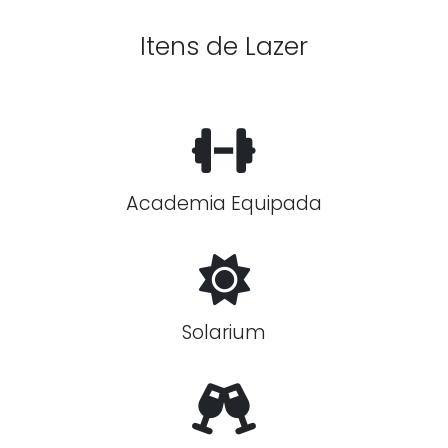
Itens de Lazer
Academia Equipada
Solarium