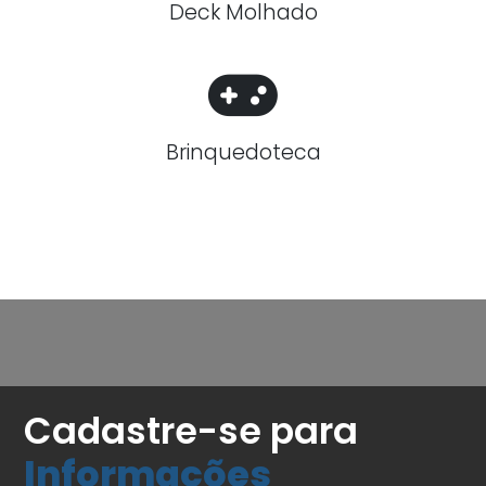
Deck Molhado
Brinquedoteca
Cadastre-se para
Informações