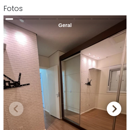
Fotos
Geral