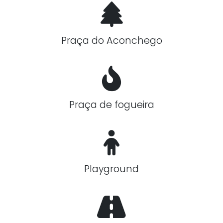
Praça do Aconchego
Praça de fogueira
Playground