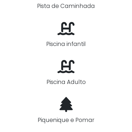
Pista de Caminhada
Piscina infantil
Piscina Adulto
Piquenique e Pomar