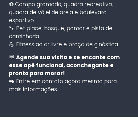
⚽ Campo gramado, quadra recreativa,
quadra de vôlei de areia e boulevard
esportivo
🐾 Pet place, bosque, pomar e pista de
caminhada
💪 Fitness ao ar livre e praça de ginástica
💬
Agende sua visita e se encante com
esse apê funcional, aconchegante e
pronto para morar!
📲 Entre em contato agora mesmo para
mais informações.