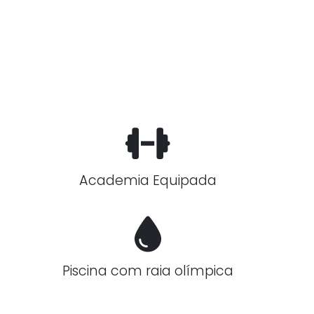
Academia Equipada
Piscina com raia olímpica