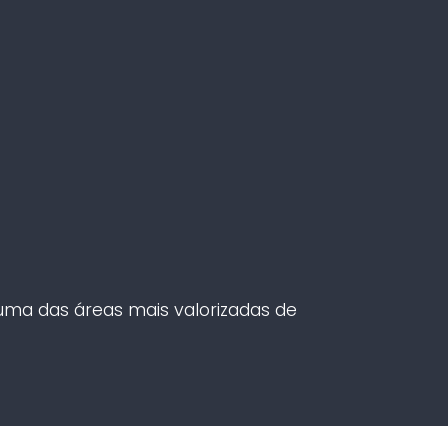
uma das áreas mais valorizadas de