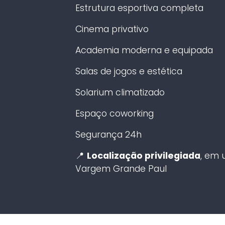
Estrutura esportiva completa
Cinema privativo
Academia moderna e equipada
Salas de jogos e estética
Solarium climatizado
Espaço coworking
Segurança 24h
📍
Localização privilegiada
, em 
Vargem Grande Paul