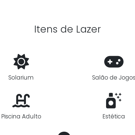
Itens de Lazer
Solarium
Salão de Jogo
Piscina Adulto
Estética