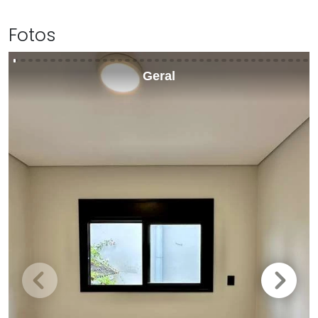
Fotos
Geral