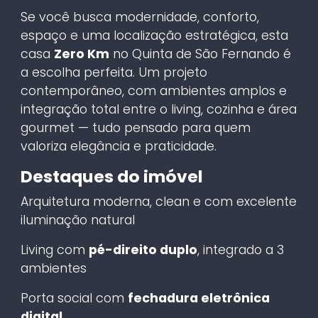
Se você busca modernidade, conforto,
espaço e uma localização estratégica, esta
casa
Zero Km
no Quinta de São Fernando é
a escolha perfeita. Um projeto
contemporâneo, com ambientes amplos e
integração total entre o living, cozinha e área
gourmet — tudo pensado para quem
valoriza elegância e praticidade.
Destaques do imóvel
Arquitetura moderna, clean e com excelente
iluminação natural
Living com
pé-direito duplo
, integrado a 3
ambientes
Porta social com
fechadura eletrônica
digital