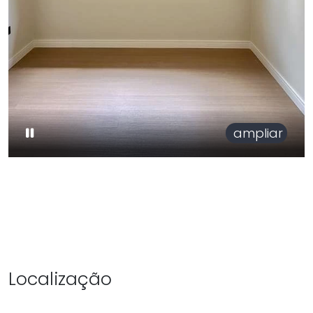
ampliar
Localização