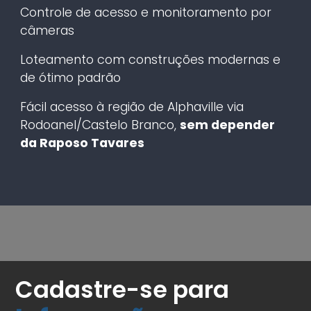
Controle de acesso e monitoramento por
câmeras
Loteamento com construções modernas e
de ótimo padrão
Fácil acesso à região de Alphaville via
Rodoanel/Castelo Branco,
sem depender
da Raposo Tavares
Cadastre-se para