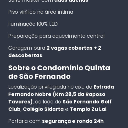
Piso vinílico na área íntima
Iluminação 100% LED
Preparação para aquecimento central
Garagem para
2 vagas cobertas + 2
descobertas
Sobre o Condomínio Quinta
de São Fernando
Localização privilegiada no eixo da
Estrada
Fernando Nobre (Km 28,5 da Raposo
Tavares)
, ao lado do
São Fernando Golf
Club
,
Colégio Sidarta
e
Templo Zu Lai
.
Portaria com
segurança e ronda 24h