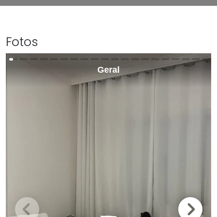
Fotos
Geral