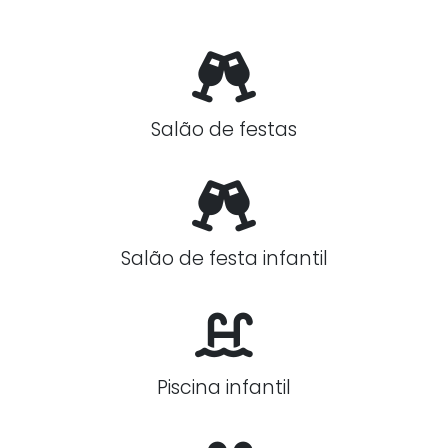
Salão de festas
Salão de festa infantil
Piscina infantil