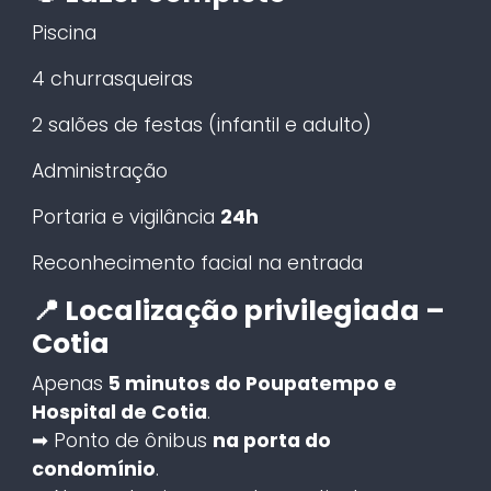
Piscina
4 churrasqueiras
2 salões de festas (infantil e adulto)
Administração
Portaria e vigilância
24h
Reconhecimento facial na entrada
📍 Localização privilegiada –
Cotia
Apenas
5 minutos do Poupatempo e
Hospital de Cotia
.
➡ Ponto de ônibus
na porta do
condomínio
.