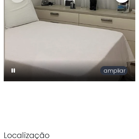
ampliar
Localização