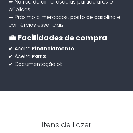
➡ Na rua de cima: escolas particulares e
públicas.
➡ Próximo a mercados, posto de gasolina e
comércios essenciais.
💼 Facilidades de compra
✔ Aceita
Financiamento
✔ Aceita
FGTS
✔ Documentação ok
Itens de Lazer