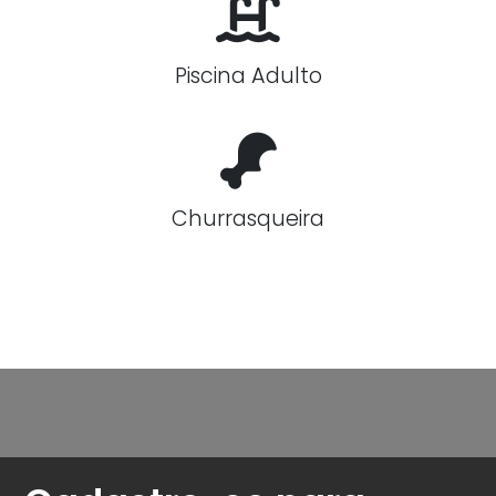
Piscina Adulto
Churrasqueira