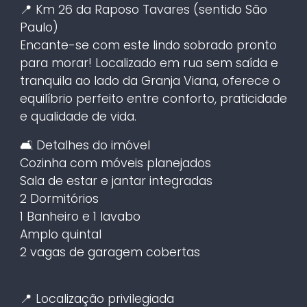
📍 Km 26 da Raposo Tavares (sentido São
Paulo)
Encante-se com este lindo sobrado pronto
para morar! Localizado em rua sem saída e
tranquila ao lado da Granja Viana, oferece o
equilíbrio perfeito entre conforto, praticidade
e qualidade de vida.
🛋️ Detalhes do imóvel
Cozinha com móveis planejados
Sala de estar e jantar integradas
2 Dormitórios
1 Banheiro e 1 lavabo
Amplo quintal
2 vagas de garagem cobertas
📍 Localização privilegiada