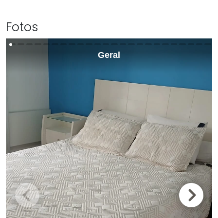
Fotos
Geral