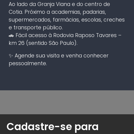
Ao lado da Granja Viana e do centro de
Cotia. Próximo a academias, padarias,
supermercados, farmácias, escolas, creches
e transporte público.
🚗 Fácil acesso à Rodovia Raposo Tavares –
km 26 (sentido São Paulo).
✨ Agende sua visita e venha conhecer
pessoalmente.
Cadastre-se para