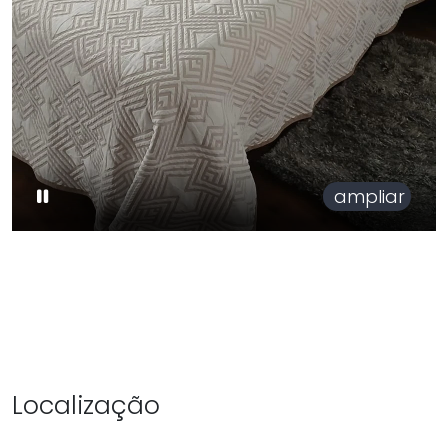
ampliar
Localização