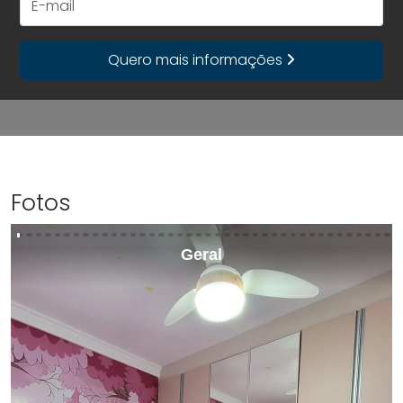
Quero mais informações
Fotos
Geral