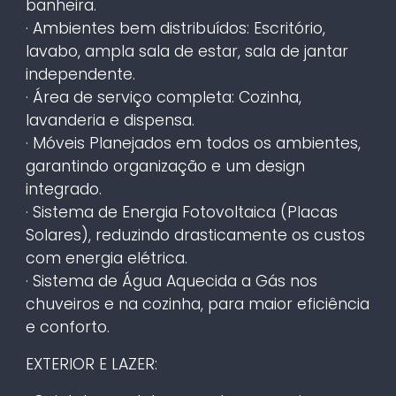
banheira.
· Ambientes bem distribuídos: Escritório,
lavabo, ampla sala de estar, sala de jantar
independente.
· Área de serviço completa: Cozinha,
lavanderia e dispensa.
· Móveis Planejados em todos os ambientes,
garantindo organização e um design
integrado.
· Sistema de Energia Fotovoltaica (Placas
Solares), reduzindo drasticamente os custos
com energia elétrica.
· Sistema de Água Aquecida a Gás nos
chuveiros e na cozinha, para maior eficiência
e conforto.
EXTERIOR E LAZER: