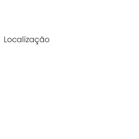
Localização