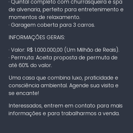
· Quintal completo com churrasqueira e spa
de alvenaria, perfeito para entretenimento e
momentos de relaxamento.
· Garagem coberta para 3 carros.
INFORMAÇÕES GERAIS:
· Valor: R$ 1.000.000,00 (Um Milhão de Reais).
· Permuta: Aceita proposta de permuta de
até 60% do valor.
Uma casa que combina luxo, praticidade e
consciência ambiental. Agende sua visita e
se encante!
Interessados, entrem em contato para mais
informações e para trabalharmos a venda.