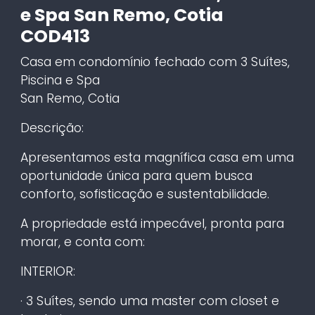
e Spa San Remo, Cotia
COD413
Casa em condomínio fechado com 3 Suítes,
Piscina e Spa
San Remo, Cotia
Descrição:
Apresentamos esta magnífica casa em uma
oportunidade única para quem busca
conforto, sofisticação e sustentabilidade.
A propriedade está impecável, pronta para
morar, e conta com:
INTERIOR:
· 3 Suítes, sendo uma master com closet e