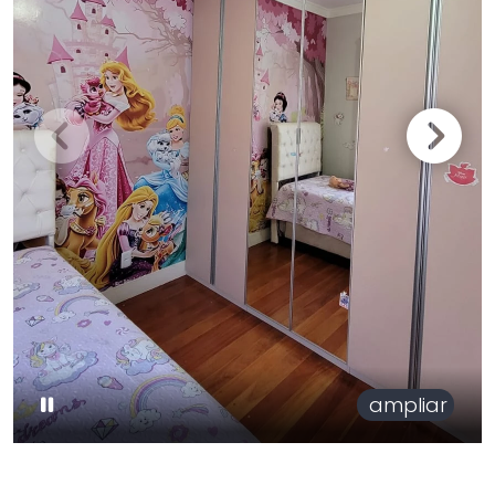
ampliar