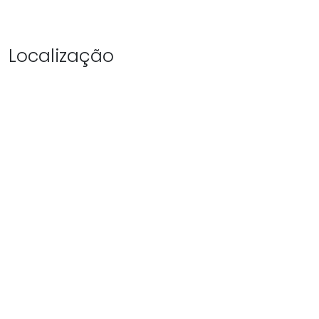
Localização