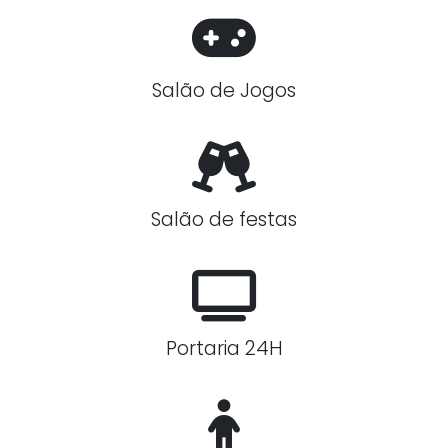
Salão de Jogos
Salão de festas
Portaria 24H