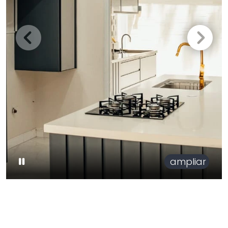
ampliar