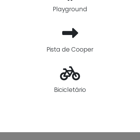
Playground
Pista de Cooper
Bicicletário