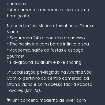
cômodos
* Acabamentos modernos e de extremo
bom gosto
No condomínio Modern Townhouse Granja
Viana:
* Segurança 24h e controle de acesso
* Piscina skyline com borda infinita e spa
* Academia, salão de festas e espaço
gourmet
* Playground, solarium e bike sharing
📍 Localização privilegiada na Avenida São
Camilo, pertinho do centro comercial da
Granja Viana e com acesso fácil à Raposo
Tavares (km 23).
🌟 Um conceito moderno de viver com