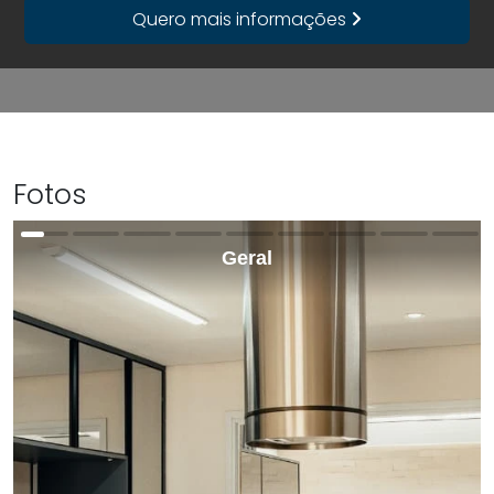
Quero mais informações
Fotos
Geral