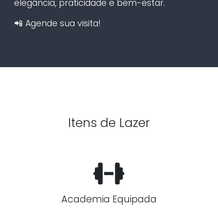
elegância, praticidade e bem-estar.
📲 Agende sua visita!
Itens de Lazer
Academia Equipada