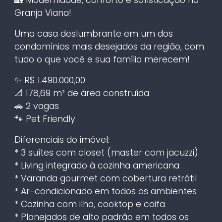
Granja Viana!
Uma casa deslumbrante em um dos
condomínios mais desejados da região, com
tudo o que você e sua família merecem!
✨ R$ 1.490.000,00
📐 178,69 m² de área construída
🚗 2 vagas
🐾 Pet Friendly
Diferenciais do imóvel:
* 3 suítes com closet (master com jacuzzi)
* Living integrado à cozinha americana
* Varanda gourmet com cobertura retrátil
* Ar-condicionado em todos os ambientes
* Cozinha com ilha, cooktop e coifa
* Planejados de alto padrão em todos os