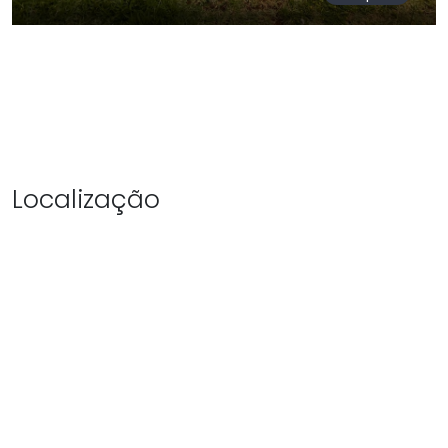
Localização