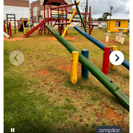
ampliar