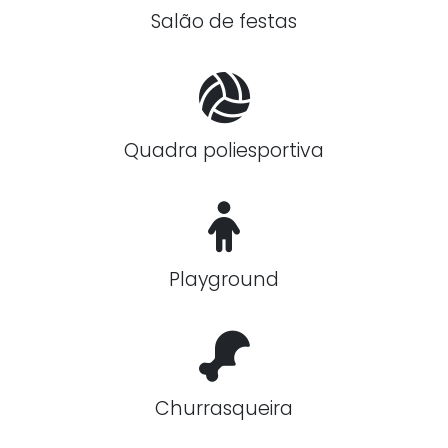
Salão de festas
Quadra poliesportiva
Playground
Churrasqueira