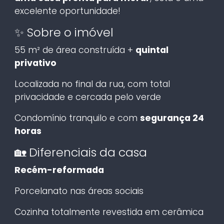
excelente oportunidade!
✨ Sobre o imóvel
55 m² de área construída +
quintal
privativo
Localizada no final da rua, com total
privacidade e cercada pelo verde
Condomínio tranquilo e com
segurança 24
horas
🏡 Diferenciais da casa
Recém-reformada
Porcelanato nas áreas sociais
Cozinha totalmente revestida em cerâmica