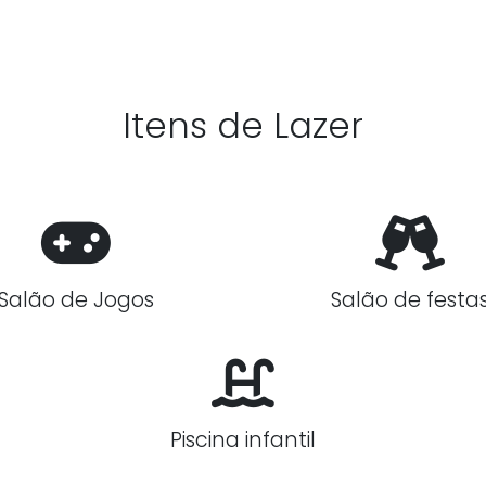
Itens de Lazer
Salão de Jogos
Salão de festa
Piscina infantil