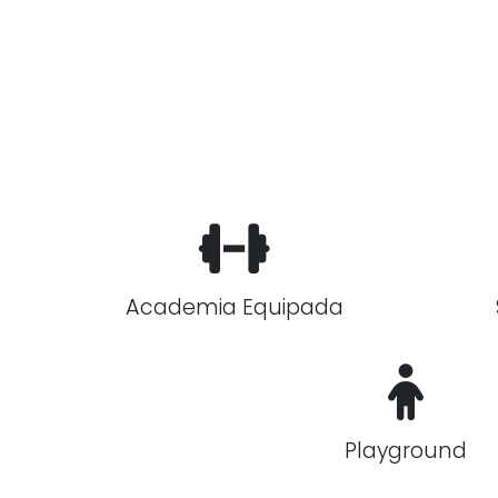
Academia Equipada
Playground