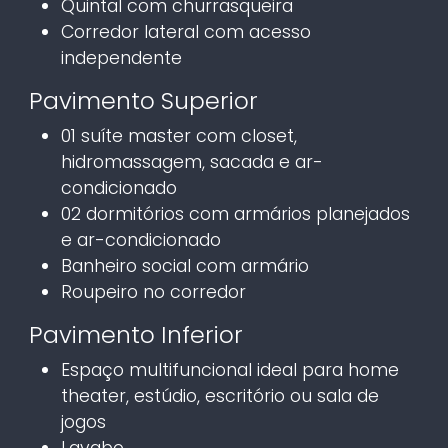
Quintal com churrasqueira
Corredor lateral com acesso
independente
Pavimento Superior
01 suíte master com closet,
hidromassagem, sacada e ar-
condicionado
02 dormitórios com armários planejados
e ar-condicionado
Banheiro social com armário
Roupeiro no corredor
Pavimento Inferior
Espaço multifuncional ideal para home
theater, estúdio, escritório ou sala de
jogos
Lavabo