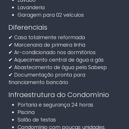
Lavanderia
Garagem para 02 veículos
Diferenciais
✔ Casa totalmente reformada
✔ Marcenaria de primeira linha
✔ Ar-condicionado nos dormitórios
✔ Aquecimento central de água a gás
✔ Abastecimento de água pela Sabesp
✔ Documentação pronta para
financiamento bancário
Infraestrutura do Condomínio
Portaria e segurança 24 horas
Piscina
Salão de festas
Condomínio com poucas unidades,