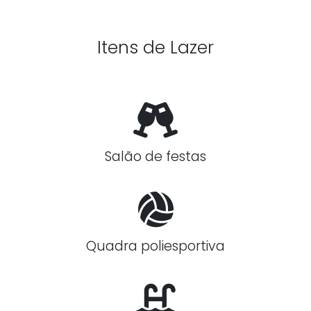
Itens de Lazer
Salão de festas
Quadra poliesportiva