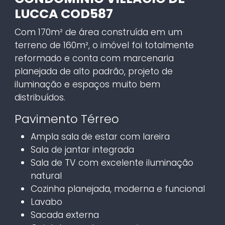
LUCCA COD587
Com 170m² de área construída em um
terreno de 160m², o imóvel foi totalmente
reformado e conta com marcenaria
planejada de alto padrão, projeto de
iluminação e espaços muito bem
distribuídos.
Pavimento Térreo
Ampla sala de estar com lareira
Sala de jantar integrada
Sala de TV com excelente iluminação
natural
Cozinha planejada, moderna e funcional
Lavabo
Sacada externa