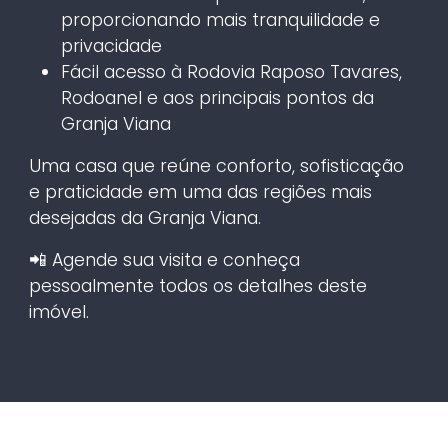
proporcionando mais tranquilidade e
privacidade
Fácil acesso à Rodovia Raposo Tavares,
Rodoanel e aos principais pontos da
Granja Viana
Uma casa que reúne conforto, sofisticação
e praticidade em uma das regiões mais
desejadas da Granja Viana.
📲 Agende sua visita e conheça
pessoalmente todos os detalhes deste
imóvel.