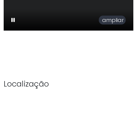
ampliar
Localização