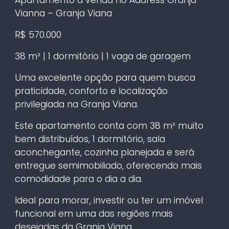
Vianna – Granja Viana
R$ 570.000
38 m² | 1 dormitório | 1 vaga de garagem
Uma excelente opção para quem busca
praticidade, conforto e localização
privilegiada na Granja Viana.
Este apartamento conta com 38 m² muito
bem distribuídos, 1 dormitório, sala
aconchegante, cozinha planejada e será
entregue semimobiliado, oferecendo mais
comodidade para o dia a dia.
Ideal para morar, investir ou ter um imóvel
funcional em uma das regiões mais
desejadas da Granja Viana.