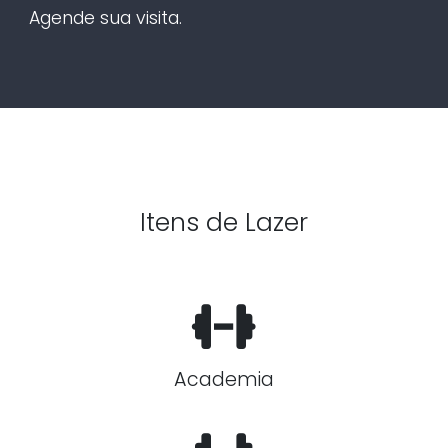
Agende sua visita.
Itens de Lazer
Academia