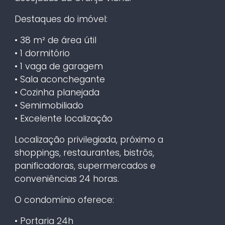
Destaques do imóvel:
• 38 m² de área útil
• 1 dormitório
• 1 vaga de garagem
• Sala aconchegante
• Cozinha planejada
• Semimobiliado
• Excelente localização
Localização privilegiada, próximo a
shoppings, restaurantes, bistrôs,
panificadoras, supermercados e
conveniências 24 horas.
O condomínio oferece:
• Portaria 24h