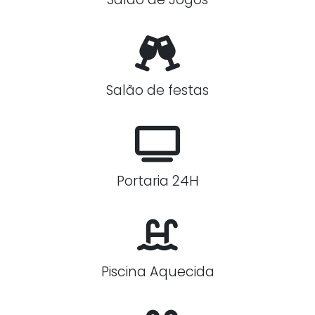
Salão de festas
Portaria 24H
Piscina Aquecida