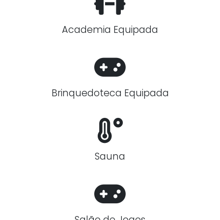
Academia Equipada
Brinquedoteca Equipada
Sauna
Salão de Jogos