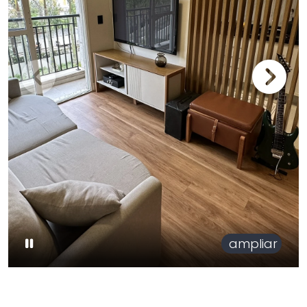
ampliar