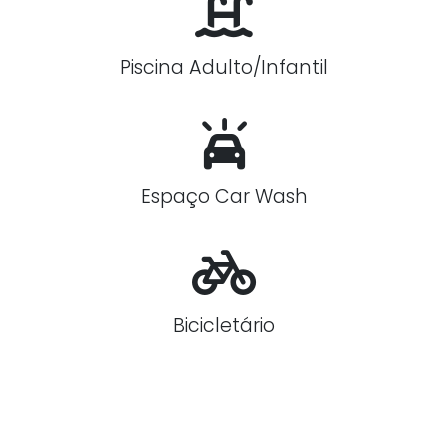
Piscina Adulto/Infantil
Espaço Car Wash
Bicicletário