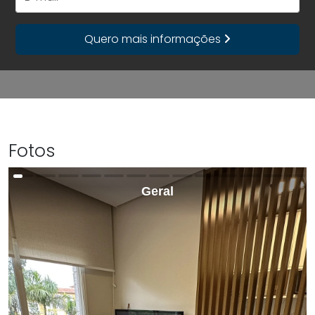
Quero mais informações
Fotos
Geral