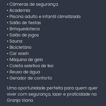
• Câmeras de segurança
• Academia
• Piscina adulto e infantil climatizada
• Salão de festas
• Brinquedoteca
• Salão de jogos
• Sauna
• Bicicletário
• Car wash
• Máquina de gelo
• Coleta seletiva de lixo
• Reuso de água
• Gerador de conforto
Uma oportunidade perfeita para quem quer
viver com segurança, lazer e praticidade na
Granja Viana.