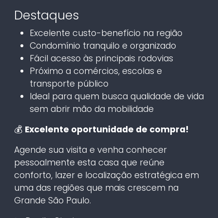
Destaques
Excelente custo-benefício na região
Condomínio tranquilo e organizado
Fácil acesso às principais rodovias
Próximo a comércios, escolas e
transporte público
Ideal para quem busca qualidade de vida
sem abrir mão da mobilidade
💰
Excelente oportunidade de compra!
Agende sua visita e venha conhecer
pessoalmente esta casa que reúne
conforto, lazer e localização estratégica em
uma das regiões que mais crescem na
Grande São Paulo.