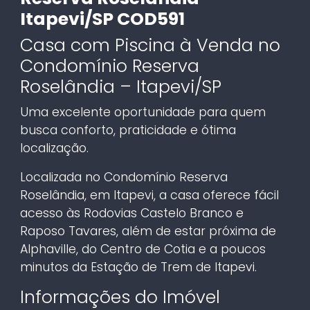
Itapevi/SP COD591
Casa com Piscina à Venda no
Condomínio Reserva
Roselândia – Itapevi/SP
Uma excelente oportunidade para quem
busca conforto, praticidade e ótima
localização.
Localizada no Condomínio Reserva
Roselândia, em Itapevi, a casa oferece fácil
acesso às Rodovias Castelo Branco e
Raposo Tavares, além de estar próxima de
Alphaville, do Centro de Cotia e a poucos
minutos da Estação de Trem de Itapevi.
Informações do Imóvel