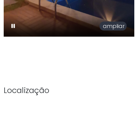
ampliar
Localização