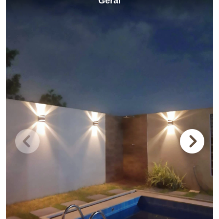
Geral