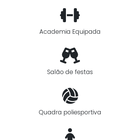
Academia Equipada
Salão de festas
Quadra poliesportiva