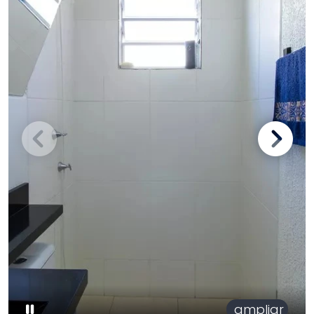
ampliar