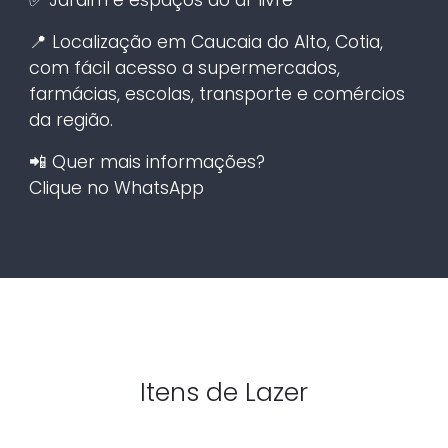
📍 Localização em Caucaia do Alto, Cotia,
com fácil acesso a supermercados,
farmácias, escolas, transporte e comércios
da região.
📲 Quer mais informações?
Clique no WhatsApp
Itens de Lazer