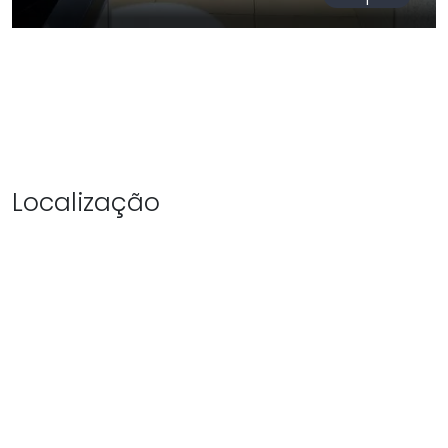
Localização