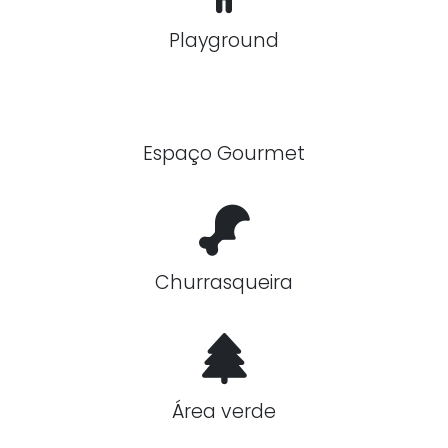
Playground
Espaço Gourmet
Churrasqueira
Área verde