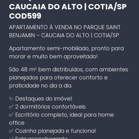
CAUCAIA DO ALTO | COTIA/SP
COD599
APARTAMENTO À VENDA NO PARQUE SAINT
BENJAMIN – CAUCAIA DO ALTO | COTIA/SP
Apartamento semi-mobiliado, pronto para
morar e muito bem aproveitado!
São 48 m² bem distribuídos, com ambientes
planejados para oferecer conforto e
praticidade no dia a dia.
✨ Destaques do imóvel:
✅ 2 dormitórios confortáveis
✅ Escritório completo, ideal para home
office
✅ Cozinha planejada e funcional
✅ Sala aconchegante