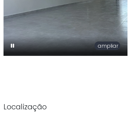
ampliar
Localização