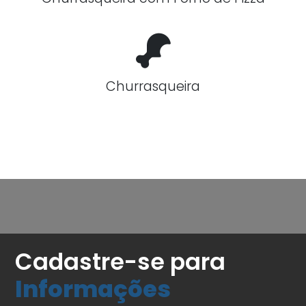
Churrasqueira
Cadastre-se para
Informações