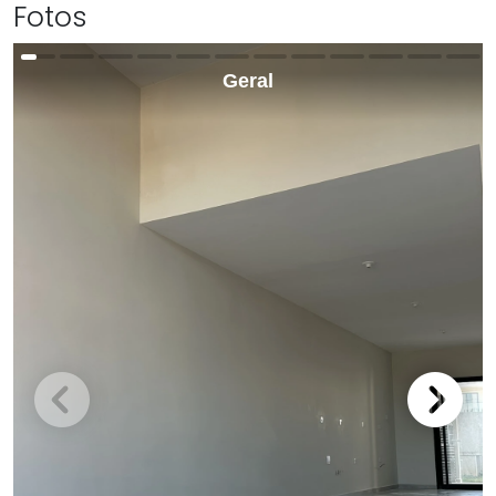
Fotos
Geral