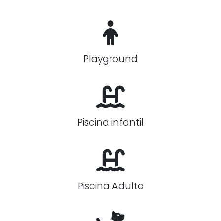
Playground
Piscina infantil
Piscina Adulto