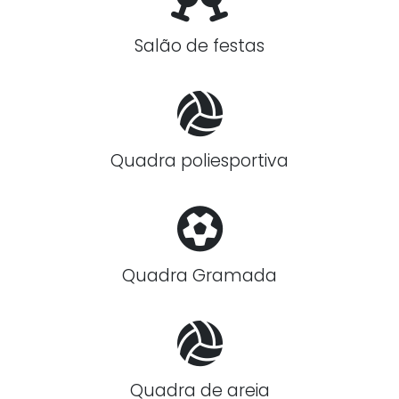
Salão de festas
Quadra poliesportiva
Quadra Gramada
Quadra de areia