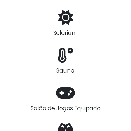
Solarium
Sauna
Salão de Jogos Equipado