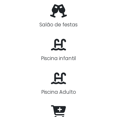
Salão de festas
Piscina infantil
Piscina Adulto