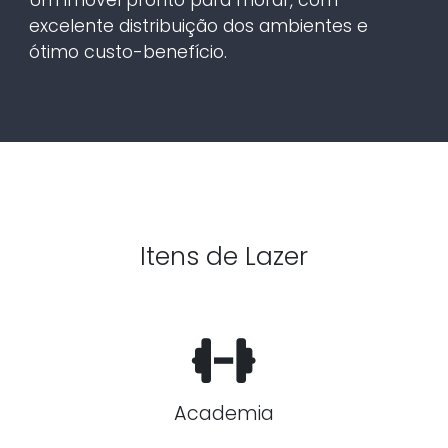
excelente distribuição dos ambientes e
ótimo custo-benefício.
Itens de Lazer
Academia