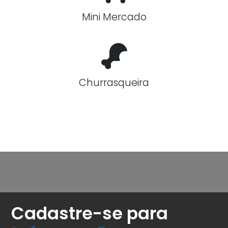
Mini Mercado
Churrasqueira
Cadastre-se para