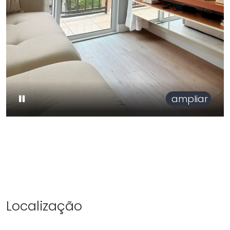
ampliar
Localização