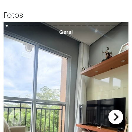
Fotos
Geral