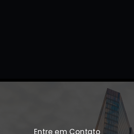
Entre em Contato