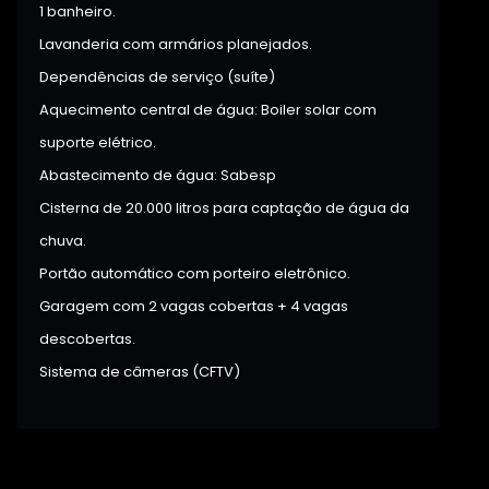
1 banheiro.
Lavanderia com armários planejados.
Dependências de serviço (suíte)
Aquecimento central de água: Boiler solar com
suporte elétrico.
Abastecimento de água: Sabesp
Cisterna de 20.000 litros para captação de água da
chuva.
Portão automático com porteiro eletrônico.
Garagem com 2 vagas cobertas + 4 vagas
descobertas.
Sistema de câmeras (CFTV)