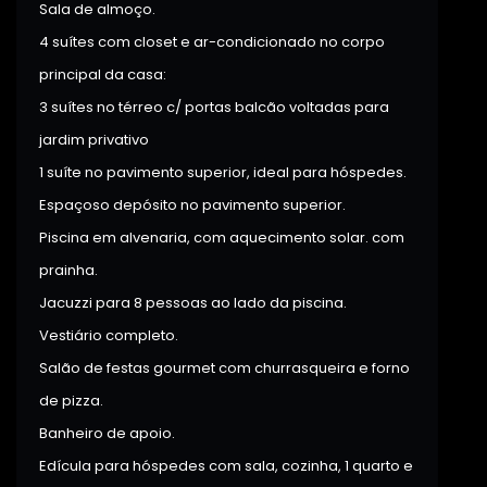
Sala de almoço.
4 suítes com closet e ar-condicionado no corpo
principal da casa:
3 suítes no térreo c/ portas balcão voltadas para
jardim privativo
1 suíte no pavimento superior, ideal para hóspedes.
Espaçoso depósito no pavimento superior.
Piscina em alvenaria, com aquecimento solar. com
prainha.
Jacuzzi para 8 pessoas ao lado da piscina.
Vestiário completo.
Salão de festas gourmet com churrasqueira e forno
de pizza.
Banheiro de apoio.
Edícula para hóspedes com sala, cozinha, 1 quarto e