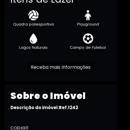
Quadra poliesportiva
Playground
Lagos Naturais
Campo de Futebol
Receba mais Informações
Sobre o Imóvel
Descrição do imóvel:Ref.1242
COD:IG11