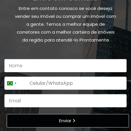
Entre em contato conosco se você deseja
vender seu imóvel ou comprar um imóvel com
a gente. Temos a melhor equipe de
corretores com a melhor carteira de imóveis
da região para atendê-lo Prontamente
+55
Brazil
+55
Enviar