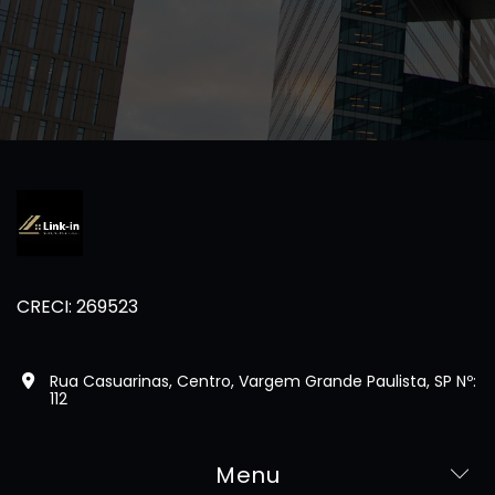
CRECI: 269523
Rua Casuarinas, Centro, Vargem Grande Paulista, SP Nº:
112
Menu