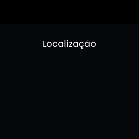
Localização