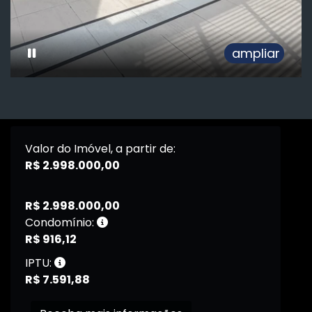
ampliar
Valor do Imóvel, a partir de:
R$ 2.998.000,00
R$ 2.998.000,00
Condomínio:
R$ 916,12
IPTU:
R$ 7.591,88