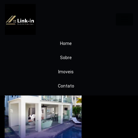
Home
Sobre
Imoveis
Contato