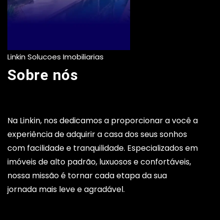
Linkin Solucoes Imobiliarias
Sobre nós
Na Linkin, nos dedicamos a proporcionar a você a
experiência de adquirir a casa dos seus sonhos
com facilidade e tranquilidade. Especializados em
imóveis de alto padrão, luxuosos e confortáveis,
nossa missão é tornar cada etapa da sua
jornada mais leve e agradável.