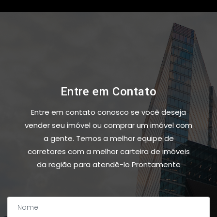
Entre em Contato
Entre em contato conosco se você deseja
vender seu imóvel ou comprar um imóvel com
a gente. Temos a melhor equipe de
corretores com a melhor carteira de imóveis
da região para atendê-lo Prontamente