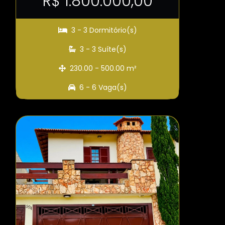
R$ 1.800.000,00
3 - 3 Dormitório(s)
3 - 3 Suíte(s)
230.00 - 500.00 m²
6 - 6 Vaga(s)