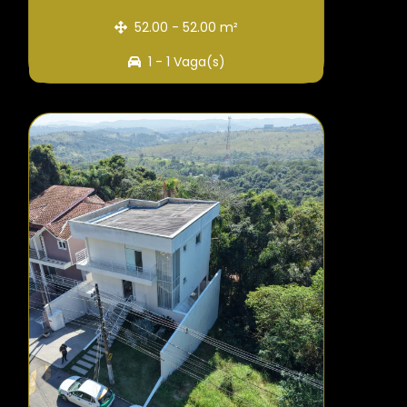
52.00 - 52.00 m²
1 - 1 Vaga(s)