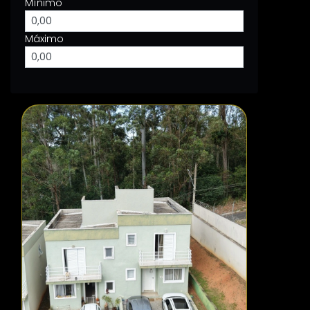
Mínimo
Máximo