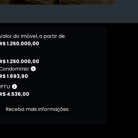
Valor do Imóvel, a partir de:
R$ 1.250.000,00
R$ 1.250.000,00
Condomínio:
R$ 1.693,90
IPTU:
R$ 4.536,00
Receba mais informações