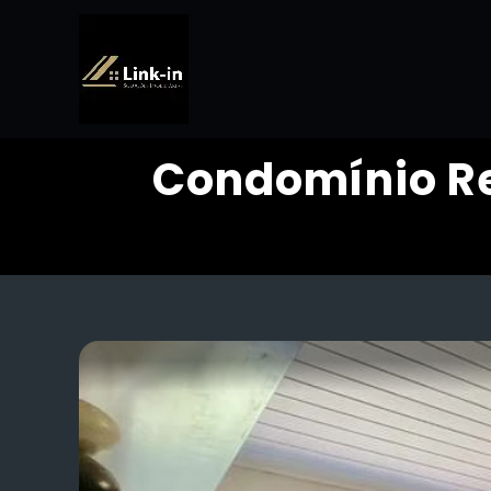
Condomínio Re