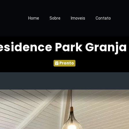
Home
Sobre
Imoveis
Contato
sidence Park Granja 
Pronto