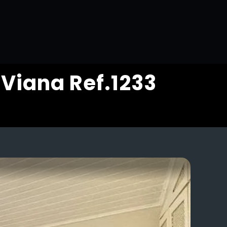
Viana Ref.1233