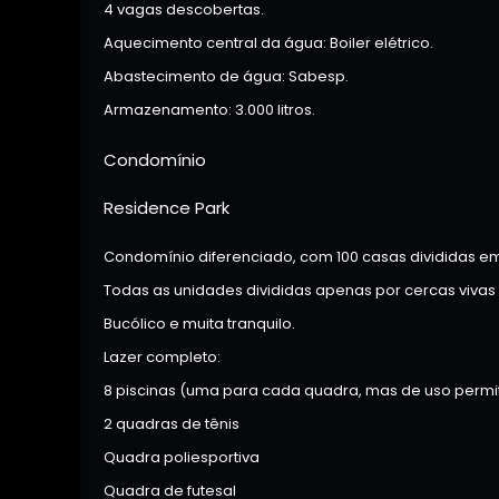
4 vagas descobertas.
Aquecimento central da água: Boiler elétrico.
Abastecimento de água: Sabesp.
Armazenamento: 3.000 litros.
Condomínio
Residence Park
Condomínio diferenciado, com 100 casas divididas em 
Todas as unidades divididas apenas por cercas vivas
Bucólico e muita tranquilo.
Lazer completo:
8 piscinas (uma para cada quadra, mas de uso permi
2 quadras de tênis
Quadra poliesportiva
Quadra de futesal