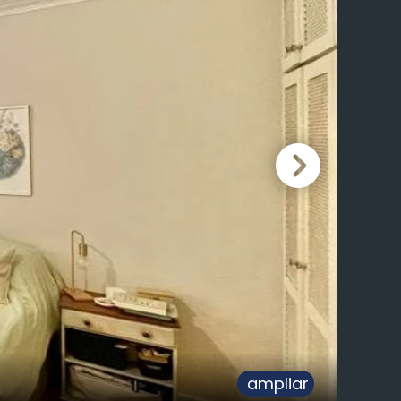
ampliar