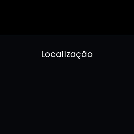
Localização