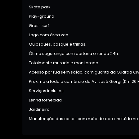
Skate park
Play-ground
Grass surf
Lago com área zen
Quiosques, bosque e trilhas.
Ótima segurança com portaria e ronda 24h.
Totalmente murado e monitorado.
Acesso por rua sem saída, com guarita da Guarda Civi
Próximo a todo o comércio da Av. José Giorgi (Km 26 
Serviços inclusos:
Lenha fornecida.
Jardineiro.
Manutenção das casas com mão de obra incluída no