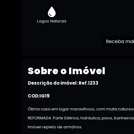
Lagos Naturais
Sobre o Imóvel
Descrição do imóvel: Ref.1233
COD:IG19
Ótima casa em lugar maravilhoso, com muita nature
REFORMADA. Parte Elétrica, hidráulica, pisos, banheiros
Imóvel repleto de armários.