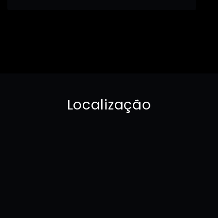
Localização