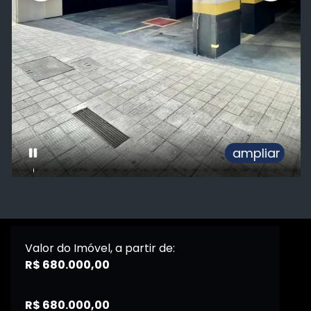
ampliar
Valor do Imóvel, a partir de:
R$ 680.000,00
R$ 680.000,00