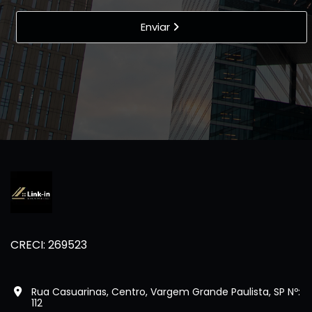
Enviar
CRECI: 269523
Rua Casuarinas, Centro, Vargem Grande Paulista, SP Nº:
112