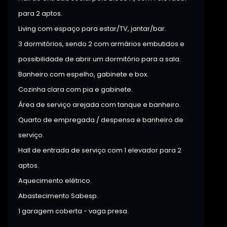
para 2 aptos.
Living com espaço para estar/TV, jantar/bar.
3 dormitórios, sendo 2 com armários embutidos e
possibilidade de abrir um dormitório para a sala.
Banheiro com espelho, gabinete e box.
Cozinha clara com pia e gabinete.
Área de serviço arejada com tanque e banheiro.
Quarto de empregada / despensa e banheiro de
serviço.
Hall de entrada de serviço com 1 elevador para 2
aptos.
Aquecimento elétrico.
Abastecimento Sabesp.
1 garagem coberta - vaga presa.