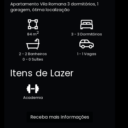
Apartamento Vila Romana 3 dormitórios, 1
garagem, ótima localização
2
84 m
3 - 3 Dormitórios
2 - 2 Banheiros
1 - 1 Vagas
0 - 0 Suítes
Itens de Lazer
Academia
Receba mais Informações