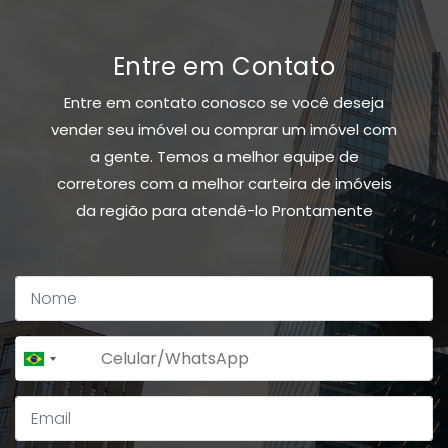
Entre em Contato
Entre em contato conosco se você deseja
vender seu imóvel ou comprar um imóvel com
a gente. Temos a melhor equipe de
corretores com a melhor carteira de imóveis
da região para atendê-lo Prontamente
+55
Brazil
+55