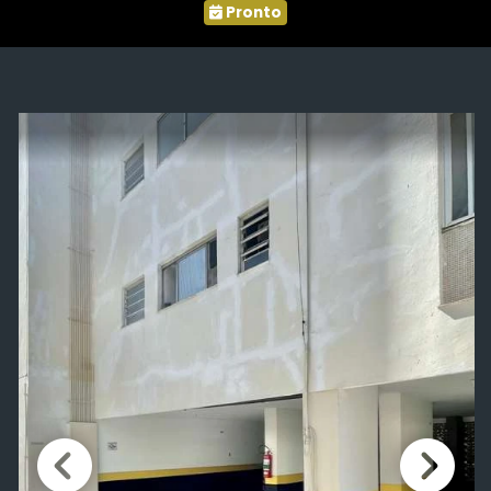
Pronto