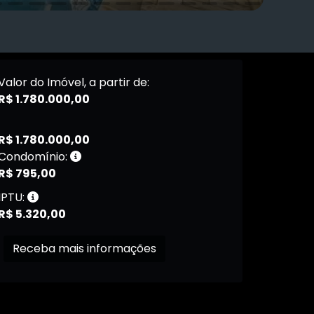
Valor do Imóvel, a partir de:
R$ 1.780.000,00
R$ 1.780.000,00
Condomínio:
R$ 795,00
IPTU:
R$ 5.320,00
Receba mais informações