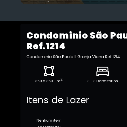
Condominio São Paul
Ref.1214
Condominio São Paulo II Granja Viana Ref.1214
2
360 a 360 - m
3 - 3 Dormitórios
Itens de Lazer
Nenhum item