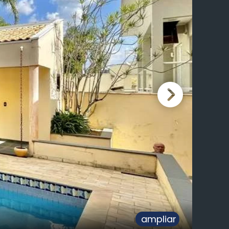
ampliar