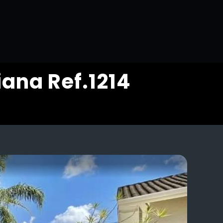
iana Ref.1214