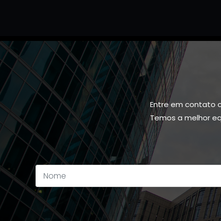
Entre em contato 
Temos a melhor equ