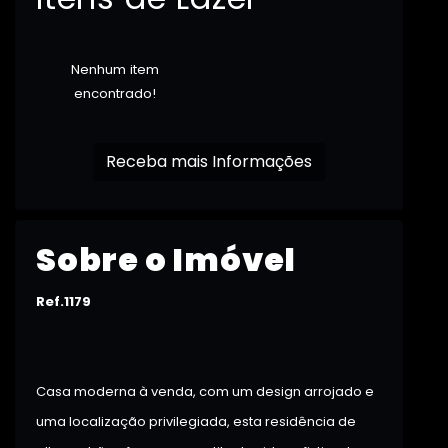
Nenhum item
encontrado!
Receba mais Informações
Sobre o Imóvel
Ref.1179
Casa moderna à venda, com um design arrojado e
uma localização privilegiada, esta residência de