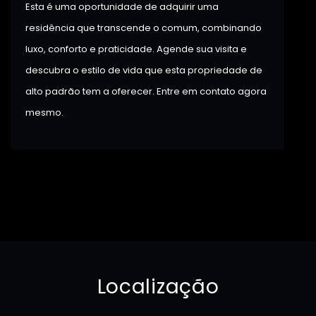
Esta é uma oportunidade de adquirir uma
residência que transcende o comum, combinando
luxo, conforto e praticidade. Agende sua visita e
descubra o estilo de vida que esta propriedade de
alto padrão tem a oferecer. Entre em contato agora
mesmo.
Localização