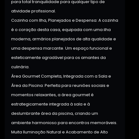
para total tranquilidade para qualquer tipo de
atividade profissional.
Cozinha com Ilha, Planejados e Despensa: A cozinha
é o coração desta casa, equipada com uma ilha
moderna, armários planejados de alta qualidade e
uma despensa marcante. Um espaço funcional e
esteticamente agradável para os amantes da
culinária.
Área Gourmet Completa, Integrada com a Sala e
Área da Piscina: Perfeita para reuniões sociais e
momentos relaxantes, a área gourmet é
estrategicamente integrada à sala e à
deslumbrante área da piscina, criando um
ambiente harmonioso para encontros memoráveis.
Muita Iluminação Natural e Acabamento de Alto