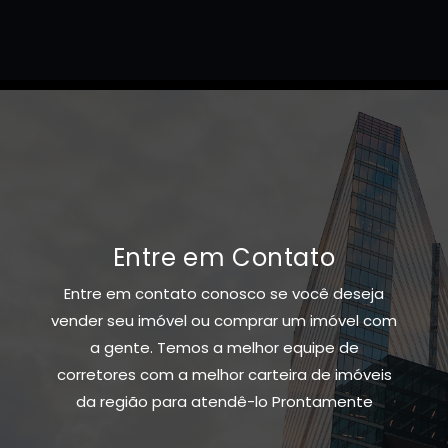
Entre em Contato
Entre em contato conosco se você deseja
vender seu imóvel ou comprar um imóvel com
a gente. Temos a melhor equipe de
corretores com a melhor carteira de imóveis
da região para atendê-lo Prontamente