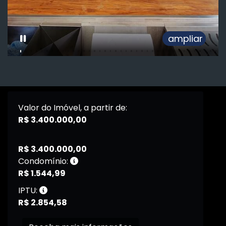
ampliar
Valor do Imóvel, a partir de:
R$ 3.400.000,00
R$ 3.400.000,00
Condomínio:
R$ 1.544,99
IPTU:
R$ 2.854,58