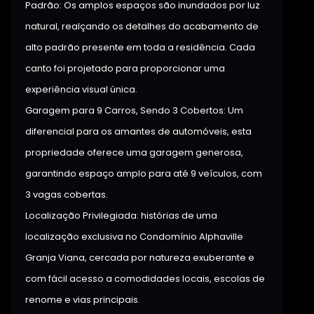
Padrão: Os amplos espaços são inundados por luz
natural, realçando os detalhes do acabamento de
alto padrão presente em toda a residência. Cada
canto foi projetado para proporcionar uma
experiência visual única.
Garagem para 9 Carros, Sendo 3 Cobertos: Um
diferencial para os amantes de automóveis, esta
propriedade oferece uma garagem generosa,
garantindo espaço amplo para até 9 veículos, com
3 vagas cobertas.
Localização Privilegiada: histórias de uma
localização exclusiva no Condomínio Alphaville
Granja Viana, cercada por natureza exuberante e
com fácil acesso a comodidades locais, escolas de
renome e vias principais.