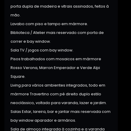
porta dupla de madeira e vitrais assinados, feitos à
mão.
Lavabo com piso e tampo em mármore.
Biblioteca / Atelier mais reservado com porta de
correr e bay window.
Sala TV / jogos com bay window.
Pisos trabalhados com mosaicos em mármore
Rosso Verona, Marron Emperador e Verde Alpi
Square.
Living para vários ambientes integrados, todo em
mármore Travertino com pé direito duplo estilo
neoclássico, voltado para varanda, lazer e jardim.
Salas Estar, lareira, bar e jantar mais reservada com
bay window aparador e armários.
Sala de almoço integrada à cozinha e a varanda