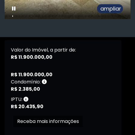
ampliar
Valor do Imóvel, a partir de:
R$ 11.900.000,00
R$ 11.900.000,00
Condomínio:
R$ 2.385,00
IPTU:
R$ 20.435,90
Receba mais informações