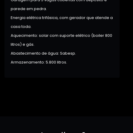
parede em pedra.
Energia elétrica trifásica, com gerador que atende a
casa toda.
Aquecimento: solar com suporte elétrico (boiler 800
litros) e gás.
Abastecimento de água: Sabesp.
Armazenamento: 5.800 litros.