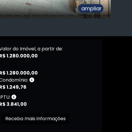
ampliar
Valor do Imóvel, a partir de:
R$ 1.280.000,00
R$ 1.280.000,00
Condomínio:
R$ 1.249,76
IPTU:
R$ 3.841,00
Receba mais informações