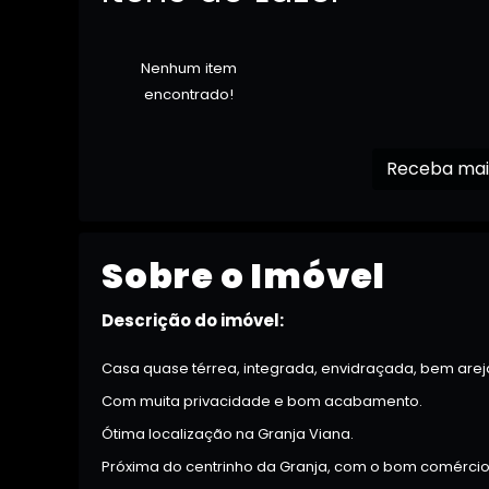
Nenhum item
encontrado!
Sobre o Imóvel
Descrição do imóvel:
Casa quase térrea, integrada, envidraçada, bem arej
Com muita privacidade e bom acabamento.
Ótima localização na Granja Viana.
Próxima do centrinho da Granja, com o bom comércio,