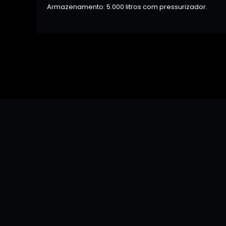
Armazenamento: 5.000 litros com pressurizador.