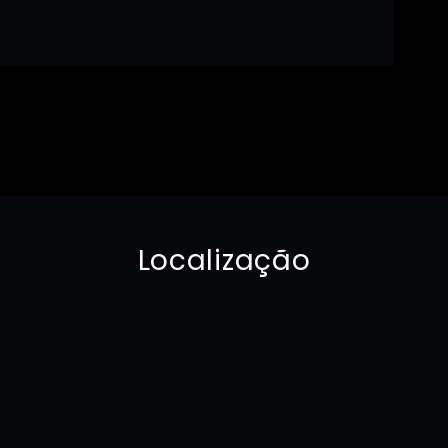
Localização