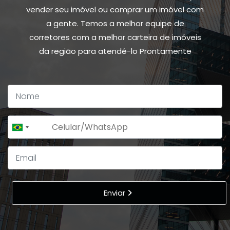
vender seu imóvel ou comprar um imóvel com
a gente. Temos a melhor equipe de
corretores com a melhor carteira de imóveis
da região para atendê-lo Prontamente
+55
Brazil
+55
Enviar