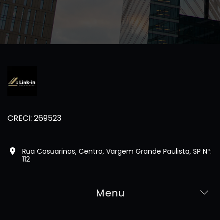
CRECI: 269523
Rua Casuarinas, Centro, Vargem Grande Paulista, SP Nº:
112
Menu
Home