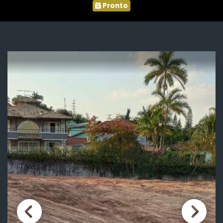
Pronto