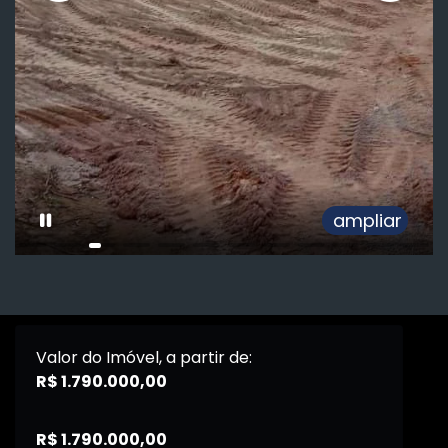
ampliar
Valor do Imóvel, a partir de:
R$ 1.790.000,00
R$ 1.790.000,00