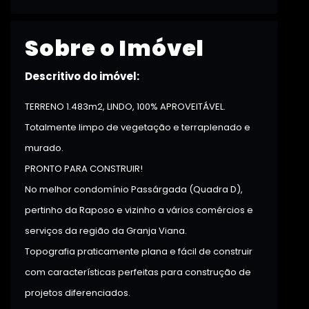
Sobre o Imóvel
Descritivo do imóvel:
TERRENO 1.483m2, LINDO, 100% APROVEITÁVEL.
Totalmente limpo de vegetação e terraplenado e
murado.
PRONTO PARA CONSTRUIR!
No melhor condomínio Passárgada (Quadra D),
pertinho da Raposo e vizinho a vários comércios e
serviços da região da Granja Viana.
Topografia praticamente plana e fácil de construir
com características perfeitas para construção de
projetos diferenciados.