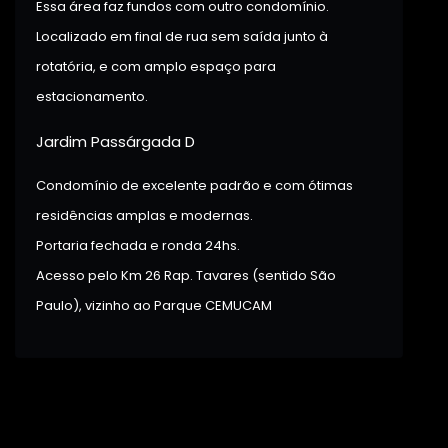
Essa área faz fundos com outro condomínio.
Localizado em final de rua sem saída junto à
rotatória, e com amplo espaço para
estacionamento.
Jardim Passárgada D
Condomínio de excelente padrão e com ótimas
residências amplas e modernas.
Portaria fechada e ronda 24hs.
Acesso pelo Km 26 Rap. Tavares (sentido São
Paulo), vizinho ao Parque CEMUCAM