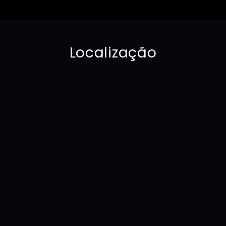
Localização