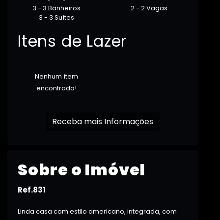
3 - 3 Banheiros
2 - 2 Vagas
3 - 3 Suítes
Itens de Lazer
Nenhum item
encontrado!
Receba mais Informações
Sobre o Imóvel
Ref.831
Linda casa com estilo americano, integrada, com