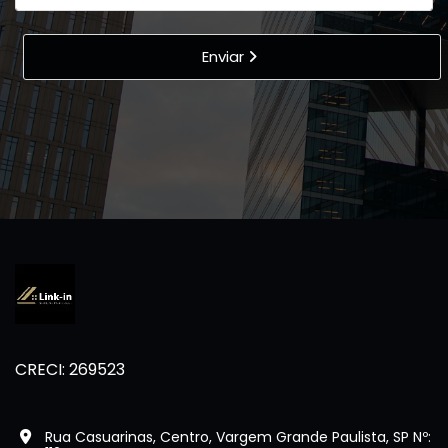
Enviar
CRECI: 269523
Rua Casuarinas, Centro, Vargem Grande Paulista, SP Nº: