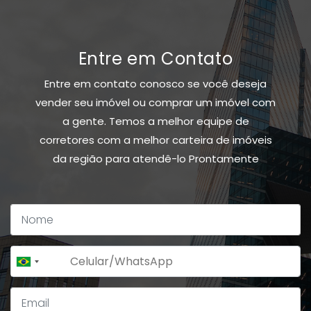
Entre em Contato
Entre em contato conosco se você deseja
vender seu imóvel ou comprar um imóvel com
a gente. Temos a melhor equipe de
corretores com a melhor carteira de imóveis
da região para atendê-lo Prontamente
+55
Brazil
+55