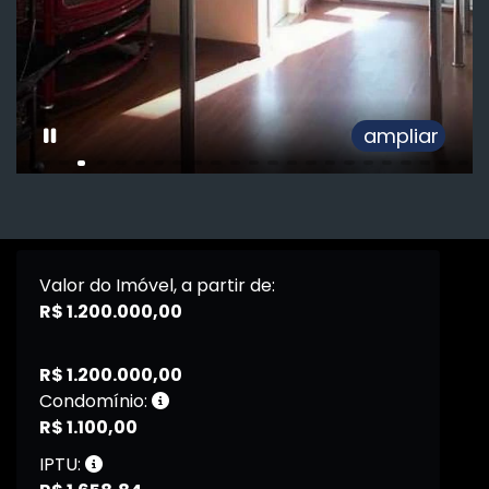
ampliar
Valor do Imóvel, a partir de:
R$ 1.200.000,00
R$ 1.200.000,00
Condomínio:
R$ 1.100,00
IPTU: