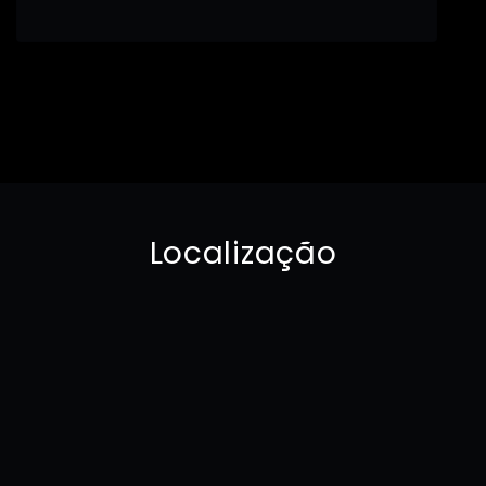
Localização