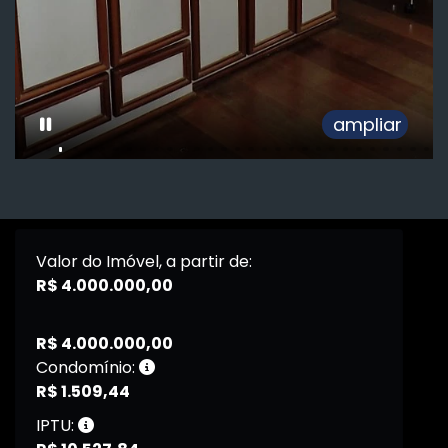
ampliar
Valor do Imóvel, a partir de:
R$ 4.000.000,00
R$ 4.000.000,00
Condomínio:
R$ 1.509,44
IPTU: