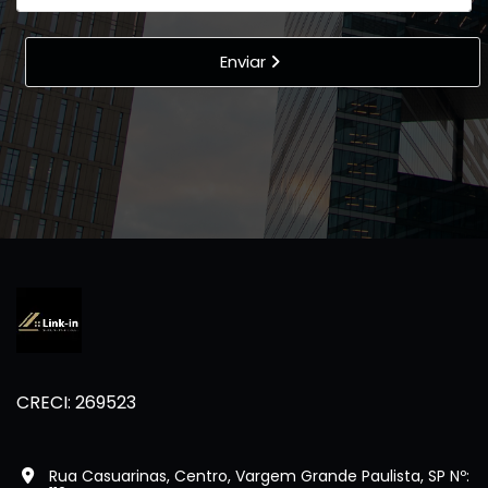
Enviar
CRECI: 269523
Rua Casuarinas, Centro, Vargem Grande Paulista, SP Nº: