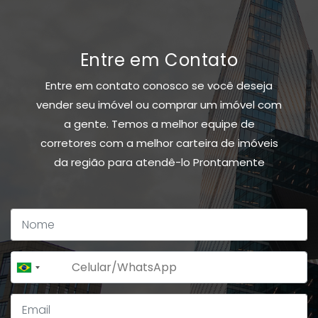
Entre em Contato
Entre em contato conosco se você deseja
vender seu imóvel ou comprar um imóvel com
a gente. Temos a melhor equipe de
corretores com a melhor carteira de imóveis
da região para atendê-lo Prontamente
+55
Brazil
+55