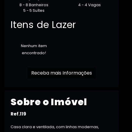
8 - 8 Banheiros
4 - 4 Vagas
5 - 5 Suítes
Itens de Lazer
Nenhum item
encontrado!
Receba mais Informações
Sobre o Imóvel
Ref.119
Casa clara e ventilada, com linhas modernas,