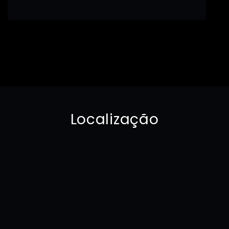
Localização