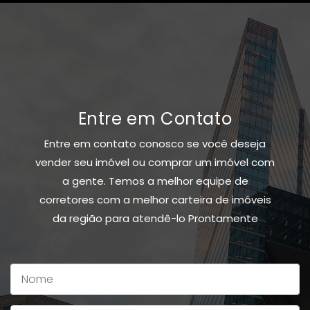
Entre em Contato
Entre em contato conosco se você deseja
vender seu imóvel ou comprar um imóvel com
a gente. Temos a melhor equipe de
corretores com a melhor carteira de imóveis
da região para atendê-lo Prontamente