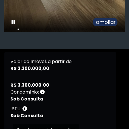
ampliar
Valor do Imóvel, a partir de:
R$ 3.300.000,00
R$ 3.300.000,00
Condomínio:
Sob Consulta
IPTU:
Sob Consulta