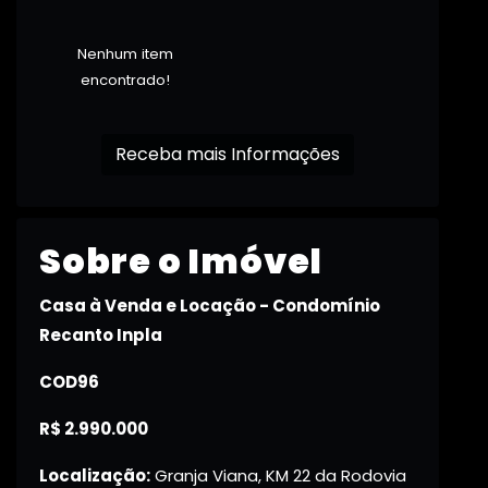
Nenhum item
encontrado!
Receba mais Informações
Sobre o Imóvel
Casa à Venda e Locação - Condomínio
Recanto Inpla
COD96
R$ 2.990.000
Localização:
Granja Viana, KM 22 da Rodovia