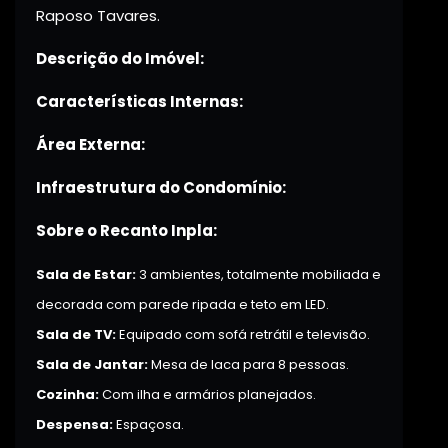
Raposo Tavares.
Descrição do Imóvel:
Características Internas:
Área Externa:
Infraestrutura do Condomínio:
Sobre o Recanto Inpla:
Sala de Estar:
3 ambientes, totalmente mobiliada e
decorada com parede ripada e teto em LED.
Sala de TV:
Equipado com sofá retrátil e televisão.
Sala de Jantar:
Mesa de laca para 8 pessoas.
Cozinha:
Com ilha e armários planejados.
Despensa:
Espaçosa.