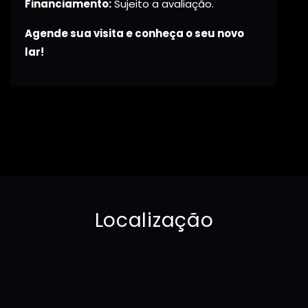
Financiamento:
Sujeito a avaliação.
Agende sua visita e conheça o seu novo
lar!
Localização