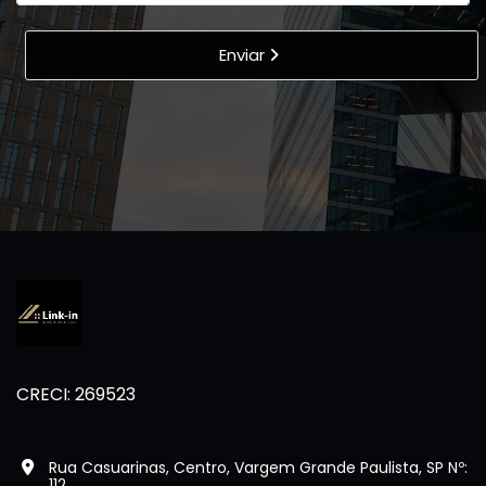
Enviar
CRECI: 269523
Rua Casuarinas, Centro, Vargem Grande Paulista, SP Nº:
112