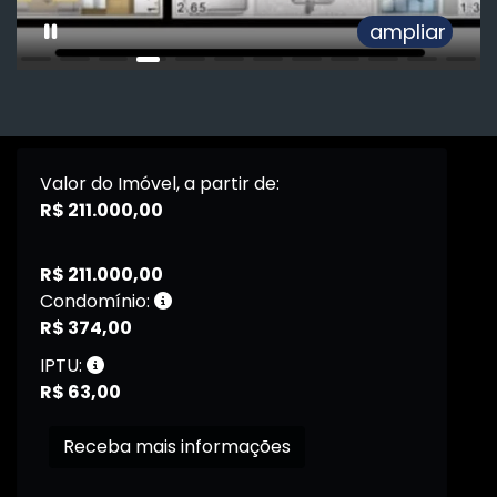
ampliar
Valor do Imóvel, a partir de:
R$ 211.000,00
R$ 211.000,00
Condomínio:
R$ 374,00
IPTU:
R$ 63,00
Receba mais informações