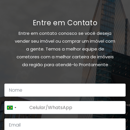
Entre em Contato
Entre em contato conosco se você deseja
vender seu imóvel ou comprar um imóvel com
a gente. Temos a melhor equipe de
corretores com a melhor carteira de imóveis
da região para atendê-lo Prontamente
+55
Brazil
+55