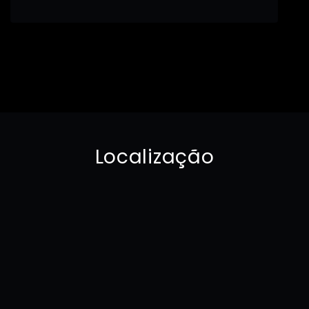
Localização