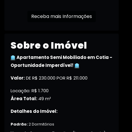
Receba mais Informações
Sobre o Imóvel
Apartamento Semi Mobiliado em Cotia -
Oportunidade Imperdível!
Valor:
DE R$ 230.000 POR R$ 211.000
Locação: R$ 1.700
Área Total:
49 m²
Detalhes do Imóvel:
Padrão:
2 Dormitórios