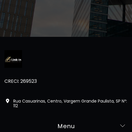
CRECI: 269523
Rua Casuarinas, Centro, Vargem Grande Paulista, SP Nº:
112
Menu