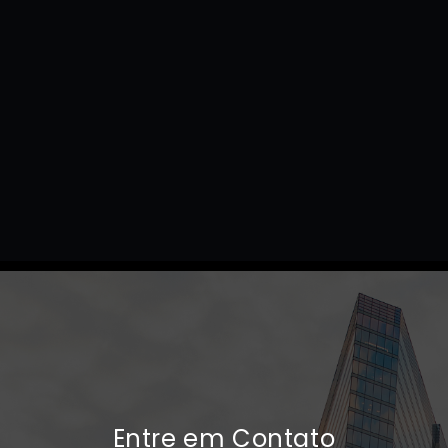
Entre em Contato