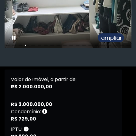
ampliar
Valor do Imóvel, a partir de:
R$ 2.000.000,00
R$ 2.000.000,00
Condomínio:
R$ 729,00
IPTU: