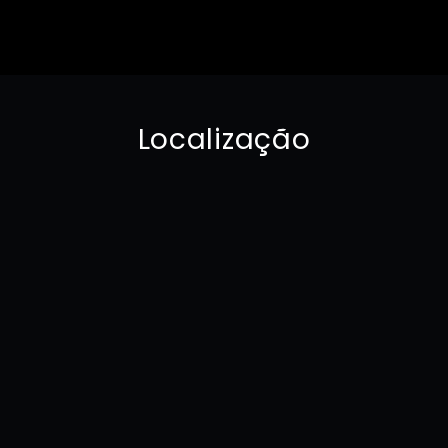
Localização