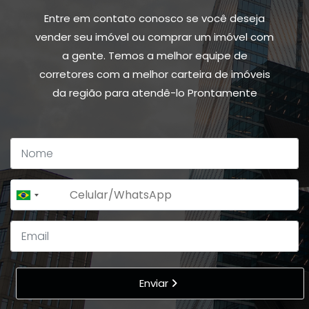
Entre em contato conosco se você deseja
vender seu imóvel ou comprar um imóvel com
a gente. Temos a melhor equipe de
corretores com a melhor carteira de imóveis
da região para atendê-lo Prontamente
+55
Brazil
+55
Enviar