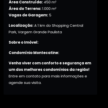
Área Construída:
450 m²
Área do Terreno:
1.000 m²
Vagas de Garagem:
5
Localização:
A 1 km do Shopping Central
Park, Vargem Grande Paulista
Sobre o Imóvel:
Condomínio Montecatine:
Venha viver com conforto e segurança em
um dos melhores condomínios da região!
Entre em contato para mais informações e
agende sua visita.