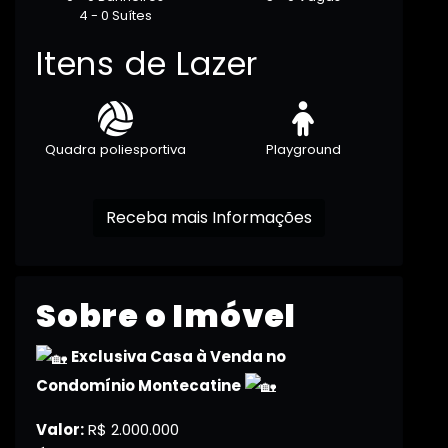
4 - 0 Suítes
Itens de Lazer
Quadra poliesportiva
Playground
Receba mais Informações
Sobre o Imóvel
Exclusiva Casa à Venda no
Condomínio Montecatine
Valor:
R$ 2.000.000