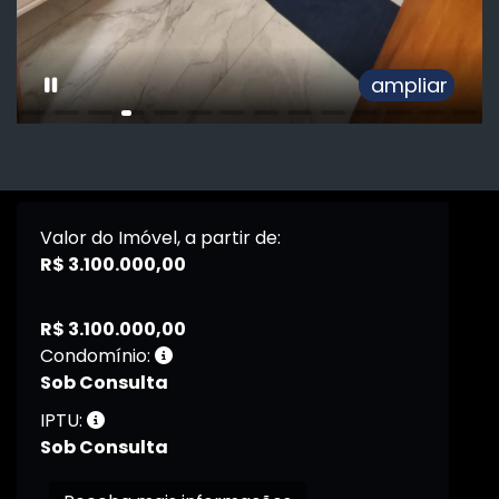
ampliar
Valor do Imóvel, a partir de:
R$ 3.100.000,00
R$ 3.100.000,00
Condomínio:
Sob Consulta
IPTU:
Sob Consulta