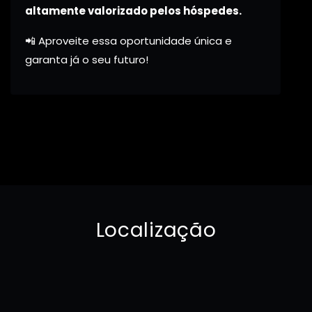
altamente valorizado pelos hóspedes.
📲 Aproveite essa oportunidade única e
garanta já o seu futuro!
Localização