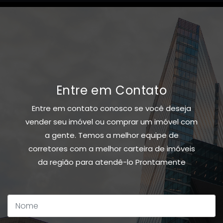
Entre em Contato
Entre em contato conosco se você deseja
vender seu imóvel ou comprar um imóvel com
a gente. Temos a melhor equipe de
corretores com a melhor carteira de imóveis
da região para atendê-lo Prontamente