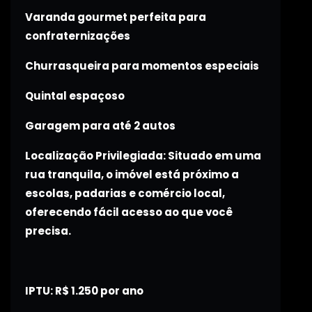
Varanda gourmet perfeita para
confraternizações
Churrasqueira para momentos especiais
Quintal espaçoso
Garagem para até 2 autos
Localização Privilegiada: Situado em uma
rua tranquila, o imóvel está próximo a
escolas, padarias e comércio local,
oferecendo fácil acesso ao que você
precisa.
IPTU: R$ 1.250 por ano