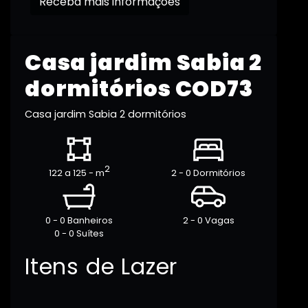
Receba mais informações
Casa jardim Sabia 2
dormitórios COD73
Casa jardim Sabia 2 dormitórios
2
122 a 125 - m
2 - 0 Dormitórios
0 - 0 Banheiros
2 - 0 Vagas
0 - 0 Suítes
Itens de Lazer