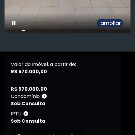
ampliar
Valor do Imóvel, a partir de:
R$ 570.000,00
R$ 570.000,00
Condomínio:
Sob Consulta
IPTU:
Sob Consulta