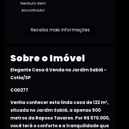
Nenhum item
encontrado!
Receba mais Informações
Sobre o Imóvel
Elegante Casa à Venda no Jardim Sabiá -
Cotia/SP
COD277
Venha conhecer esta linda casa de 122 m²,
situada no Jardim Sabiá, a apenas 500
metros da Raposo Tavares. Por R$ 570.000,
você terá o conforto e a tranquilidade que