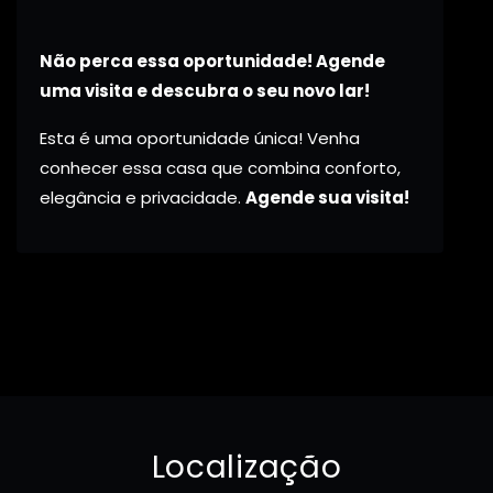
Não perca essa oportunidade! Agende
uma visita e descubra o seu novo lar!
Esta é uma oportunidade única! Venha
conhecer essa casa que combina conforto,
elegância e privacidade.
Agende sua visita!
Localização