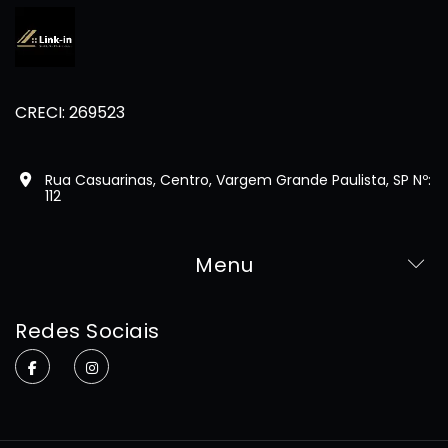
CRECI: 269523
Rua Casuarinas, Centro, Vargem Grande Paulista, SP Nº:
112
Menu
Home
Redes Sociais
Sobre
Imóveis
Contato