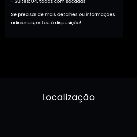
- Suítes: 04, todas com sacadas
Se precisar de mais detalhes ou informações
adicionais, estou à disposição!
Localização