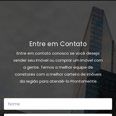
Entre em Contato
Entre em contato conosco se você deseja
vender seu imóvel ou comprar um imóvel com
a gente. Temos a melhor equipe de
corretores com a melhor carteira de imóveis
da região para atendê-lo Prontamente