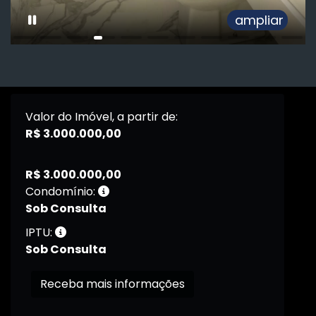
ampliar
Valor do Imóvel, a partir de:
R$ 3.000.000,00
R$ 3.000.000,00
Condomínio:
Sob Consulta
IPTU:
Sob Consulta
Receba mais informações