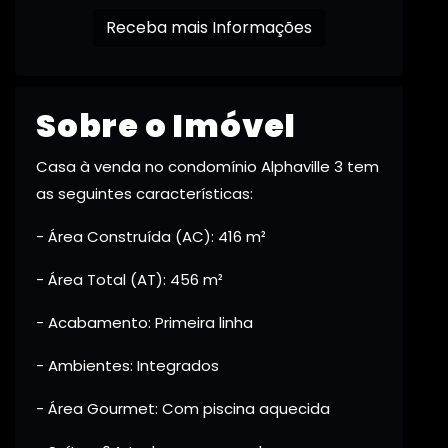
Receba mais Informações
Sobre o Imóvel
Casa à venda no condomínio Alphaville 3 tem
as seguintes características:
- Área Construída (AC): 416 m²
- Área Total (AT): 456 m²
- Acabamento: Primeira linha
- Ambientes: Integrados
- Área Gourmet: Com piscina aquecida