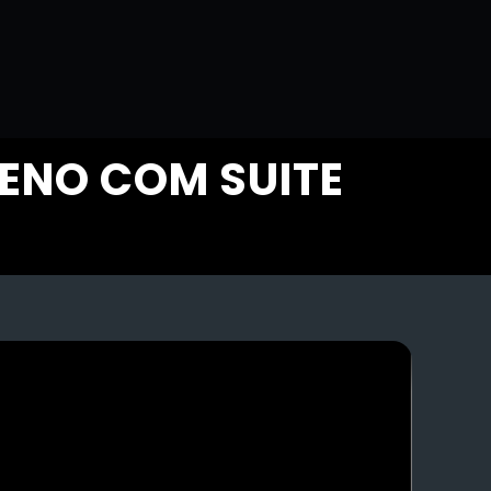
ENO COM SUITE