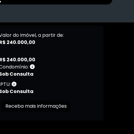
Valor do Imóvel, a partir de:
R$ 240.000,00
R$ 240.000,00
Condomínio:
Sob Consulta
IPTU:
Sob Consulta
Receba mais informações