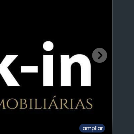
ampliar