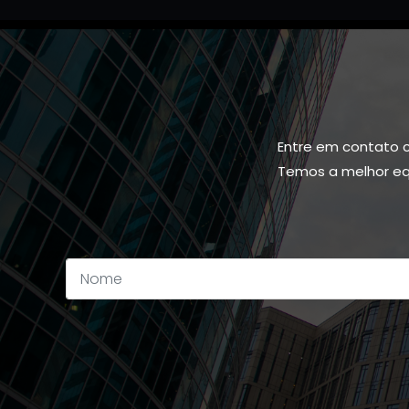
Entre em contato 
Temos a melhor equ