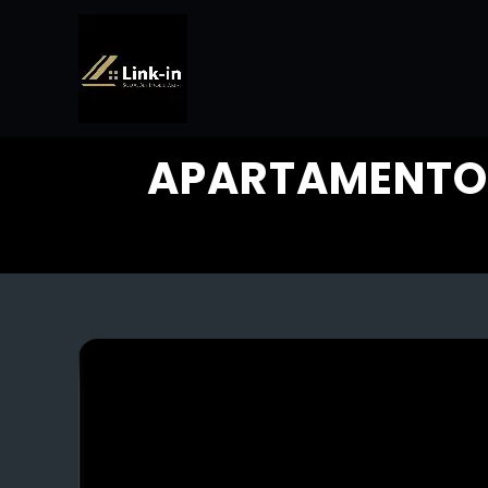
APARTAMENTO 