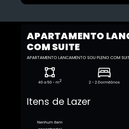
APARTAMENTO LAN
COM SUITE
APARTAMENTO LANCAMENTO SOU PLENO COM SUI
2
40 a 50 - m
2 - 2 Dormitórios
Itens de Lazer
Nenhum item