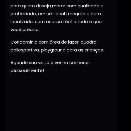
para quem deseja morar com qualidade e
praticidade, em um local tranquilo e bem
localizado, com acesso fácil a tudo o que
você precisa.
Condomínio com área de lazer, quadra
poliesportiva, playground para as crianças.
Agende sua visita e venha conhecer
pessoalmente!