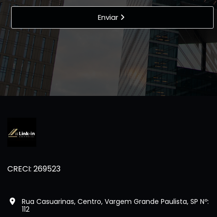
Enviar
CRECI: 269523
Rua Casuarinas, Centro, Vargem Grande Paulista, SP Nº:
112