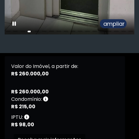
ampliar
Valor do Imóvel, a partir de:
R$ 260.000,00
R$ 260.000,00
Condomínio:
R$ 215,00
IPTU:
R$ 98,00