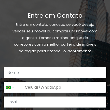
Entre em Contato
Entre em contato conosco se você deseja
vender seu imóvel ou comprar um imóvel com
a gente. Temos a melhor equipe de
corretores com a melhor carteira de imóveis
da região para atendê-lo Prontamente
+55
Brazil
+55