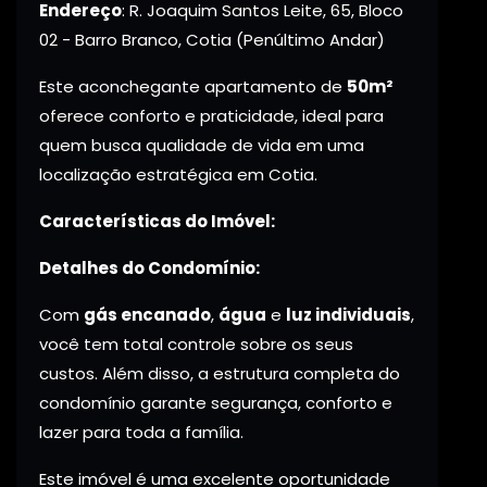
Endereço
: R. Joaquim Santos Leite, 65, Bloco
02 - Barro Branco, Cotia (Penúltimo Andar)
Este aconchegante apartamento de
50m²
oferece conforto e praticidade, ideal para
quem busca qualidade de vida em uma
localização estratégica em Cotia.
Características do Imóvel:
Detalhes do Condomínio:
Com
gás encanado
,
água
e
luz individuais
,
você tem total controle sobre os seus
custos. Além disso, a estrutura completa do
condomínio garante segurança, conforto e
lazer para toda a família.
Este imóvel é uma excelente oportunidade