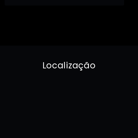
Localização