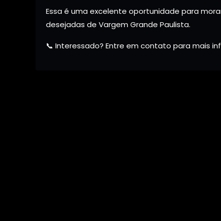
Essa é uma excelente oportunidade para morar
desejadas de Vargem Grande Paulista.
📞 Interessado? Entre em contato para mais i