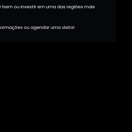
 bem ou investir em uma das regiões mais
nformações ou agendar uma visita!