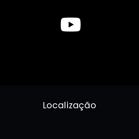
Localização