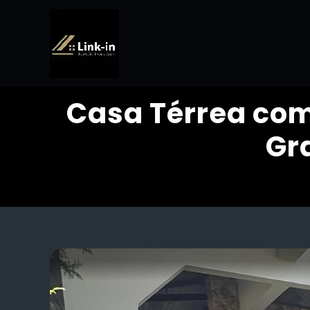
Casa Térrea com
Gr