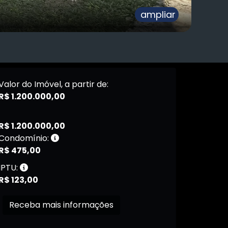
ampliar
Valor do Imóvel, a partir de:
R$ 1.200.000,00
R$ 1.200.000,00
Condomínio:
R$ 475,00
IPTU:
R$ 123,00
Receba mais informações