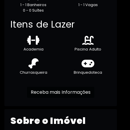
1 - 1 Banheiros
1 - 1 Vagas
0 - 0 Suítes
Itens de Lazer
Academia
Piscina Adulto
Churrasqueira
Brinquedoteca
Receba mais Informações
Sobre o Imóvel