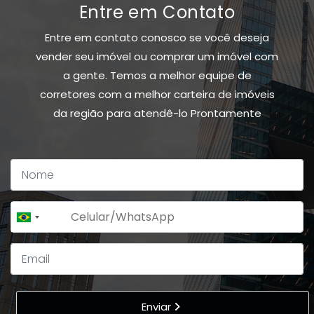
Entre em Contato
Entre em contato conosco se você deseja
vender seu imóvel ou comprar um imóvel com
a gente. Temos a melhor equipe de
corretores com a melhor carteira de imóveis
da região para atendê-lo Prontamente
+55
Brazil
+55
Enviar