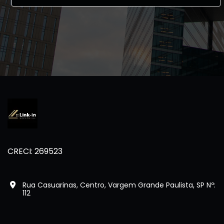
CRECI: 269523
Rua Casuarinas, Centro, Vargem Grande Paulista, SP Nº:
112