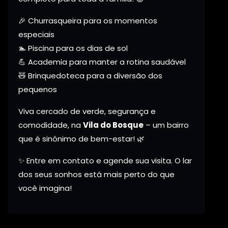
🎉 Churrasqueira para os momentos
especiais
🏊 Piscina para os dias de sol
💪 Academia para manter a rotina saudável
🧸 Brinquedoteca para a diversão dos
pequenos
Viva cercado de verde, segurança e
comodidade, na
Vila do Bosque
– um bairro
que é sinônimo de bem-estar! 🌿
✨ Entre em contato e agende sua visita. O lar
dos seus sonhos está mais perto do que
você imagina!