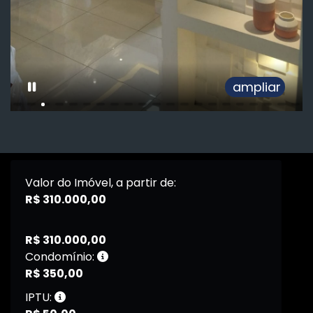
ampliar
Valor do Imóvel, a partir de:
R$ 310.000,00
R$ 310.000,00
Condomínio:
R$ 350,00
IPTU: