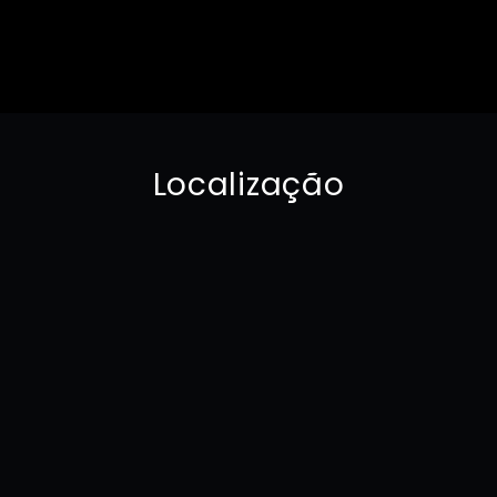
Localização