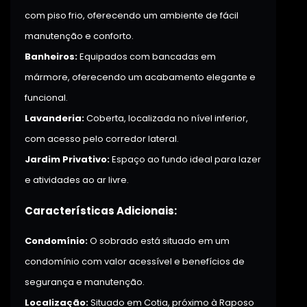
com piso frio, oferecendo um ambiente de fácil
manutenção e conforto.
Banheiros:
Equipados com bancadas em
mármore, oferecendo um acabamento elegante e
funcional.
Lavanderia:
Coberta, localizada no nível inferior,
com acesso pelo corredor lateral.
Jardim Privativo:
Espaço ao fundo ideal para lazer
e atividades ao ar livre.
Características Adicionais:
Condomínio:
O sobrado está situado em um
condomínio com valor acessível e benefícios de
segurança e manutenção.
Localização:
Situado em Cotia, próximo à Raposo