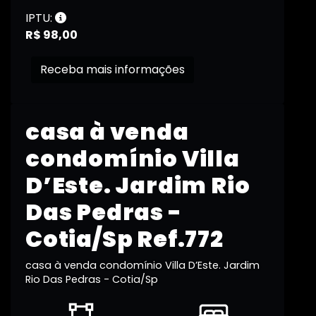
IPTU:
R$ 98,00
Receba mais informações
casa à venda
condomínio Villa
D’Este. Jardim Rio
Das Pedras -
Cotia/Sp Ref.772
casa à venda condomínio Villa D’Este. Jardim
Rio Das Pedras - Cotia/Sp