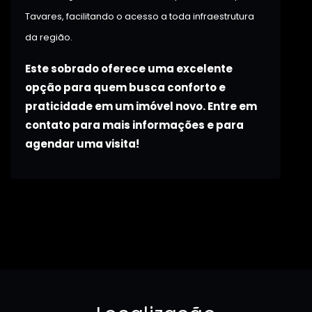
Tavares, facilitando o acesso a toda infraestrutura
da região.
Este sobrado oferece uma excelente
opção para quem busca conforto e
praticidade em um imóvel novo. Entre em
contato para mais informações e para
agendar uma visita!