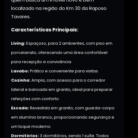
localizado na região do Km 30 da Raposo
Tavares.
Características Principais:
Living:
Espaçoso, para 2 ambientes, com piso em
porcelanato, oferecendo uma área confortável
para recepção e convivência.
Lavabo:
Prático e conveniente para visitas.
Cozinha:
Ampla, com acesso para o corredor
lateral e bancada em granito, ideal para preparar
refeições com conforto.
Escada:
Revestida em granito, com guarda-corpo
em alumínio branco, proporcionando segurança e
um toque moderno.
Dormitórios:
3 dormitórios, sendo 1 suíte. Todos