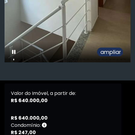
ampliar
Valor do Imóvel, a partir de:
R$ 640.000,00
R$ 640.000,00
Condomínio:
R$ 247,00