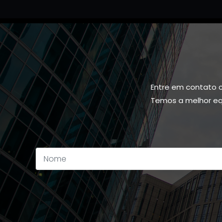
Entre em contato 
Temos a melhor equ