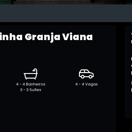
inha Granja Viana
4 - 4 Banheiros
4 - 4 Vagas
3 - 3 Suítes