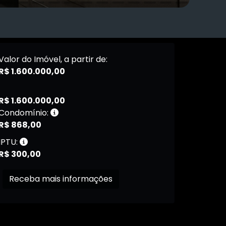
Valor do Imóvel, a partir de:
R$ 1.600.000,00
R$ 1.600.000,00
Condomínio:
R$ 868,00
IPTU:
R$ 300,00
Receba mais informações