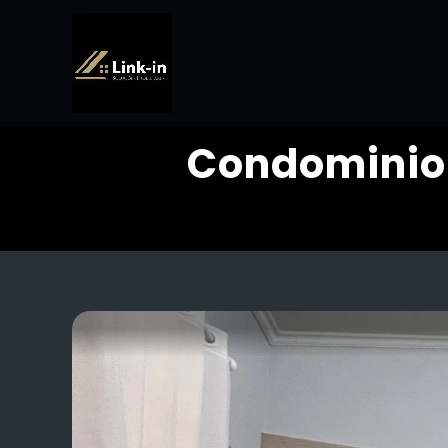
Condominio 