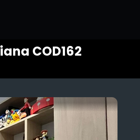
Viana COD162