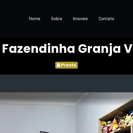
Home
Sobre
Imoveis
Contato
Fazendinha Granja 
Pronto