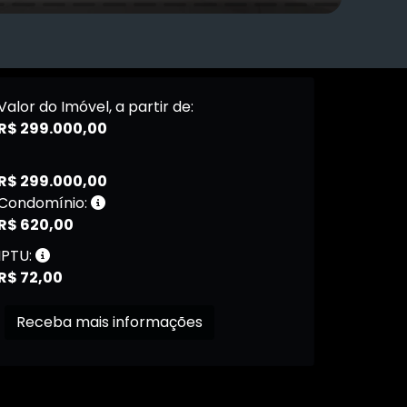
Valor do Imóvel, a partir de:
R$ 299.000,00
R$ 299.000,00
Condomínio:
R$ 620,00
IPTU:
R$ 72,00
Receba mais informações