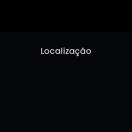
Localização