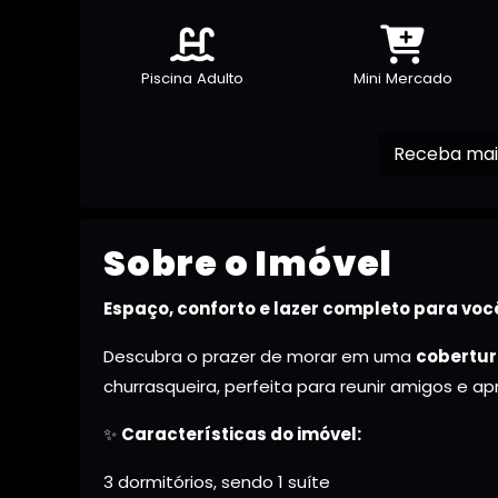
Piscina Adulto
Mini Mercado
Sobre o Imóvel
Espaço, conforto e lazer completo para você
Descubra o prazer de morar em uma
cobertur
churrasqueira, perfeita para reunir amigos e a
✨
Características do imóvel:
3 dormitórios, sendo 1 suíte