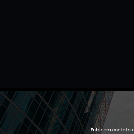
Entre em contato 