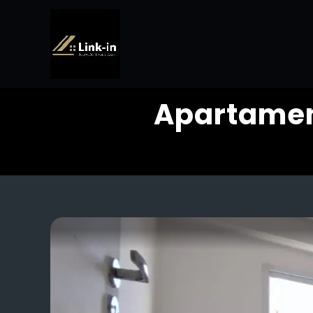
Apartamen