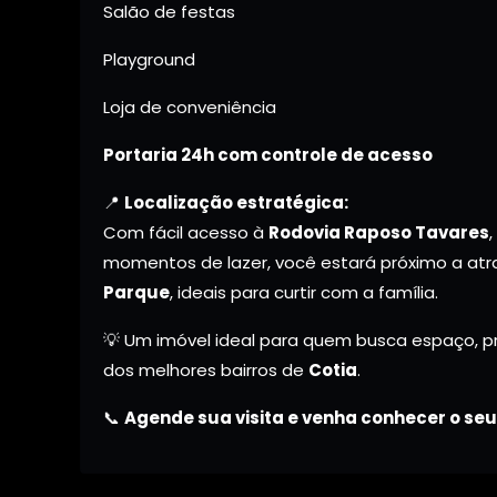
Salão de festas
Playground
Loja de conveniência
Portaria 24h com controle de acesso
📍
Localização estratégica:
Com fácil acesso à
Rodovia Raposo Tavares
momentos de lazer, você estará próximo a a
Parque
, ideais para curtir com a família.
💡 Um imóvel ideal para quem busca espaço, p
dos melhores bairros de
Cotia
.
📞
Agende sua visita e venha conhecer o seu 